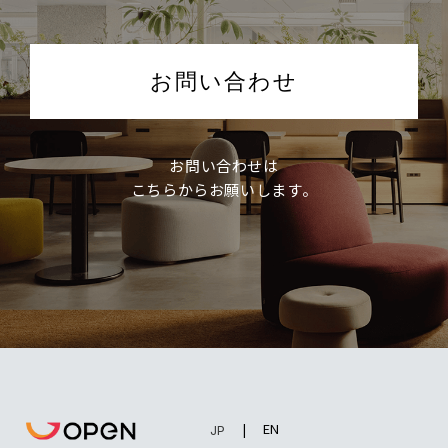
お問い合わせ
お問い合わせは
こちらからお願いします。
EN
JP