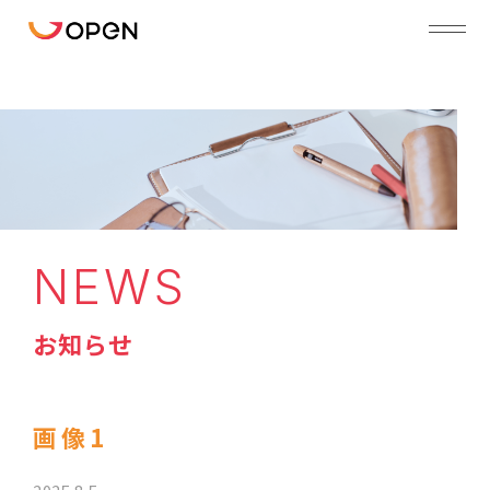
NEWS
お知らせ
画像1