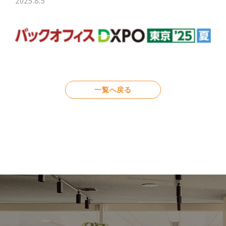
2025.8.5
一覧へ戻る