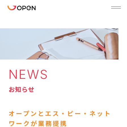
NEWS
お知らせ
オープンとエス・ピー・ネット
ワークが業務提携