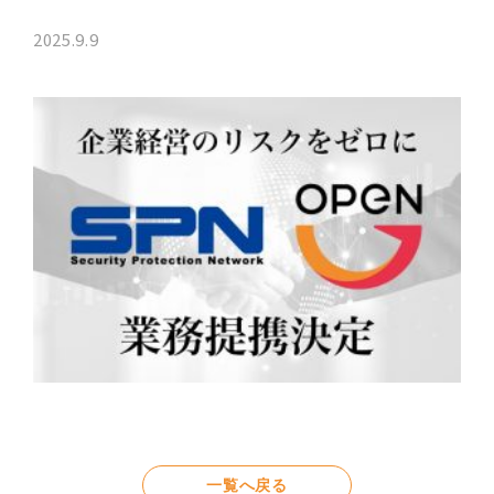
2025.9.9
一覧へ戻る