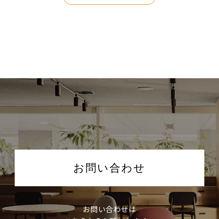
お問い合わせ
お問い合わせは