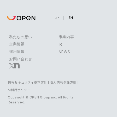
EN
JP
私たちの想い
事業内容
企業情報
IR
採用情報
NEWS
お問い合わせ
情報セキュリティ基本方針
|
個人情報保護方針
|
AI利用ポリシー
Copyright © OPEN Group inc. All Rights
Reserved.