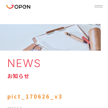
NEWS
お知らせ
pict_170626_v3