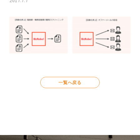
2017.7.7
一覧へ戻る