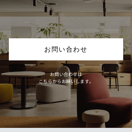
お問い合わせ
お問い合わせは
こちらからお願いします。