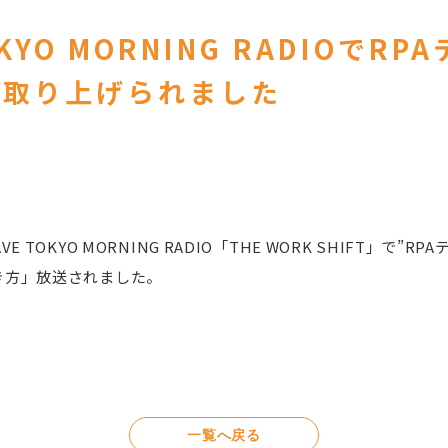
OKYO MORNING RADIOでR
が取り上げられました
VE TOKYO MORNING RADIO「THE WORK SHIFT」で
き方」放送されました。
一覧へ戻る