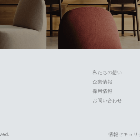
私たちの想い
企業情報
採用情報
お問い合わせ
情報セキュリ
ved.