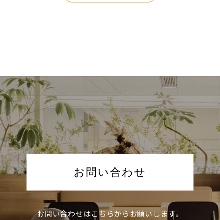
お問い合わせ
お問い合わせは
こちらからお願いします。