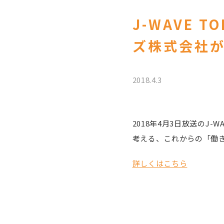
J-WAVE T
ズ株式会社
2018.4.3
2018年4月3日放送のJ-WA
考える、これからの「働
詳しくはこちら