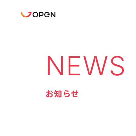
NEWS
お知らせ