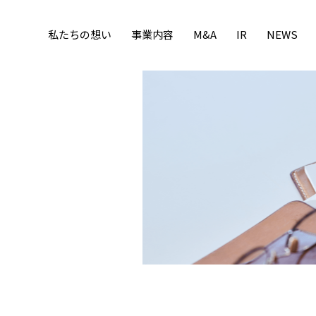
私たちの想い
事業内容
M&A
IR
NEWS