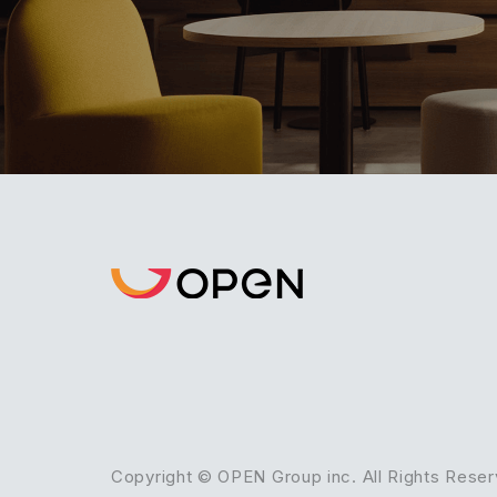
Copyright © OPEN Group inc. All Rights Reser