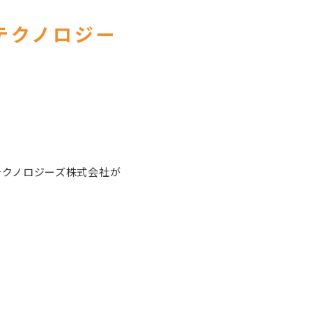
PAテクノロジー
”RPAテクノロジーズ株式会社が