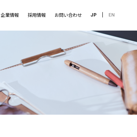
企業情報
採用情報
お問い合わせ
JP
EN