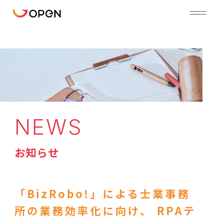
NEWS
お知らせ
「BizRobo!」による士業事務
所の業務効率化に向け、 RPAテ