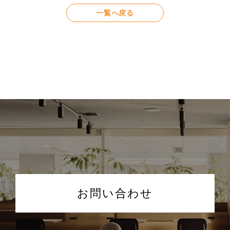
一覧へ戻る
お問い合わせ