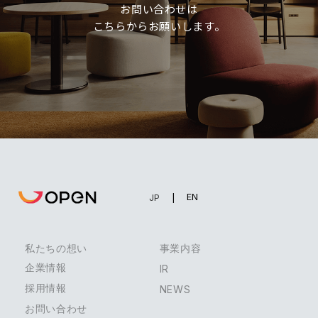
お問い合わせは
こちらからお願いします。
EN
JP
私たちの想い
事業内容
企業情報
IR
採用情報
NEWS
お問い合わせ