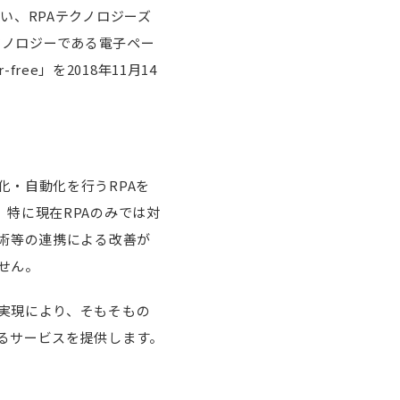
い、RPAテクノロジーズ
テクノロジーである電子ペー
ree」を2018年11月14
・自動化を行うRPAを
特に現在RPAのみでは対
術等の連携による改善が
せん。
実現により、そもそもの
るサービスを提供します。