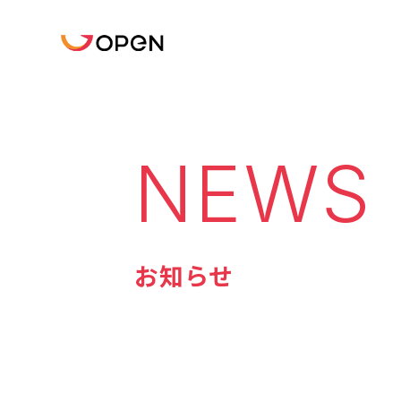
NEWS
お知らせ