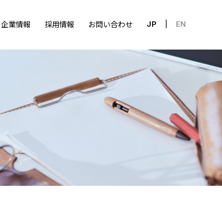
企業情報
採用情報
お問い合わせ
JP
EN