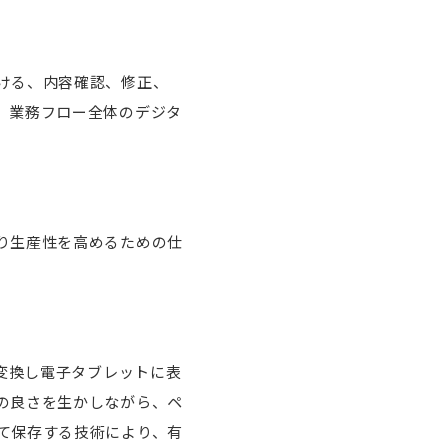
ける、内容確認、修正、
、業務フロー全体のデジタ
り生産性を高めるための仕
に変換し電子タブレットに表
の良さを生かしながら、ペ
て保存する技術により、有