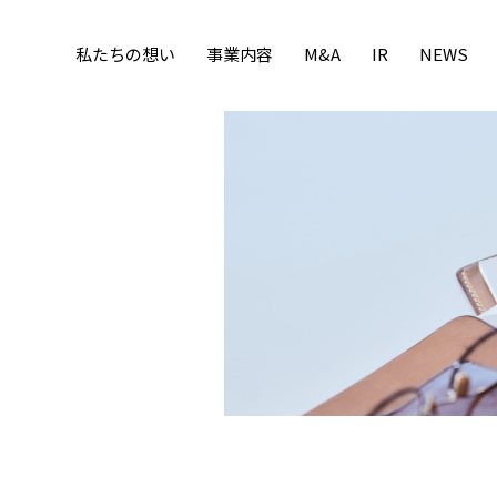
私たちの想い
事業内容
M&A
IR
NEWS