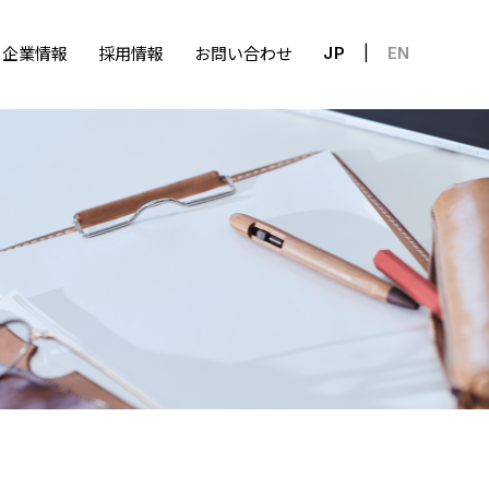
企業情報
採用情報
お問い合わせ
JP
EN