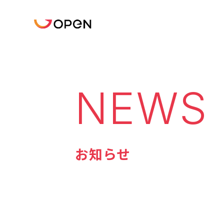
NEWS
お知らせ