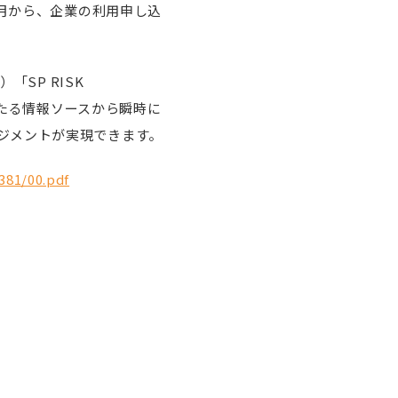
また7月から、企業の利用申し込
SP RISK
わたる情報ソースから瞬時に
ジメントが実現できます。
381/00.pdf