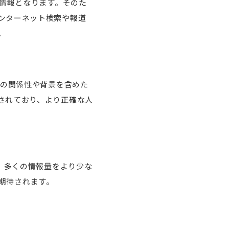
の情報となります。そのた
ンターネット検索や報道
。
去の関係性や背景を含めた
されており、より正確な人
、多くの情報量をより少な
期待されます。