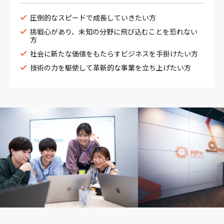
圧倒的なスピードで成長していきたい方
挑戦心があり、未知の分野に飛び込むことを恐れない
方
社会に新たな価値をもたらすビジネスを手掛けたい方
技術の力を駆使して革新的な事業を立ち上げたい方