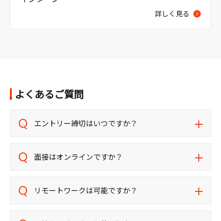
詳しく見る
よくあるご質問
エントリー締切はいつですか？
面接はオンラインですか？
リモートワークは可能ですか？