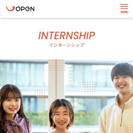
INTERNSHIP
インターンシップ