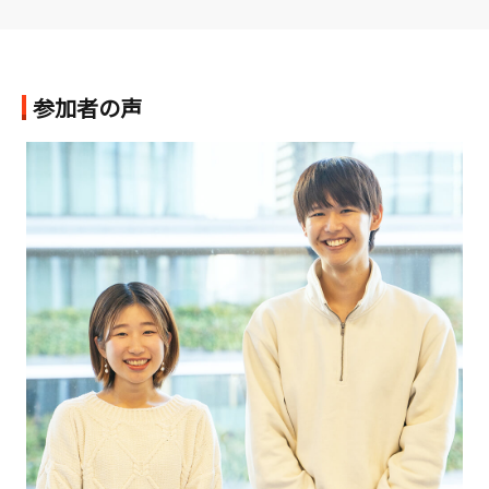
参加者の声