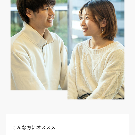
こんな方にオススメ