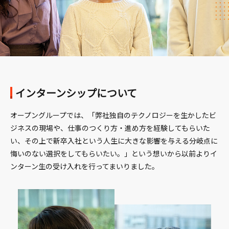
インターンシップについて
オープングループでは、「弊社独自のテクノロジーを生かしたビ
ジネスの現場や、仕事のつくり方・進め方を経験してもらいた
い、その上で新卒入社という人生に大きな影響を与える分岐点に
悔いのない選択をしてもらいたい。」という想いから以前よりイ
ンターン生の受け入れを行ってまいりました。