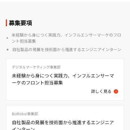
募集要項
未経験から身につく実践力、インフルエンサーマーケのフロ
ント担当募集
自社製品の発展を技術面から推進するエンジニアインターン
デジタルマーケティング事業部
未経験から身につく実践力、インフルエンサーマ
ーケのフロント担当募集
詳しく見る
BizRobo!事業部
自社製品の発展を技術面から推進するエンジニア
インターン