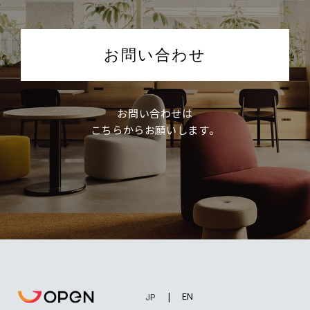
お問い合わせ
お問い合わせは
こちらからお願いします。
EN
JP