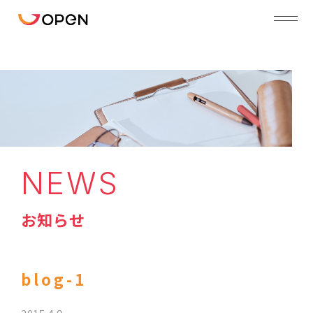
NEWS
お知らせ
blog-1