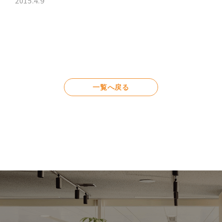
2015.4.9
一覧へ戻る