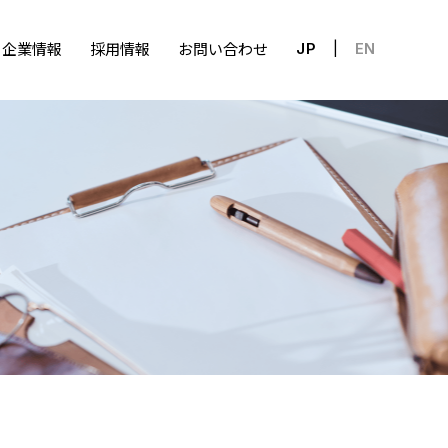
企業情報
採用情報
お問い合わせ
JP
EN