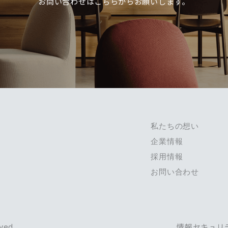
お問い合わせは
こちらからお願いします。
私たちの想い
企業情報
採用情報
お問い合わせ
情報セキュリ
ved.