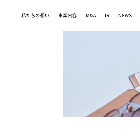
私たちの想い
事業内容
M&A
IR
NEWS