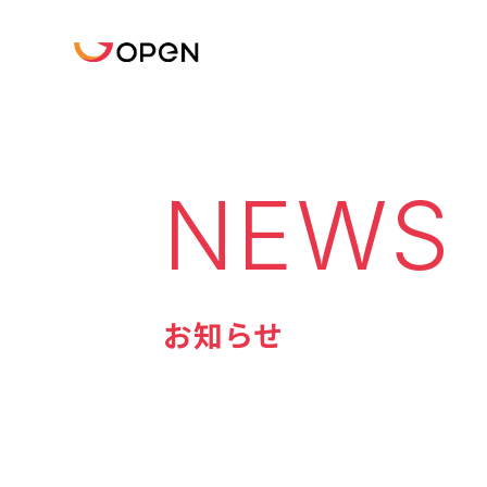
NEWS
お知らせ