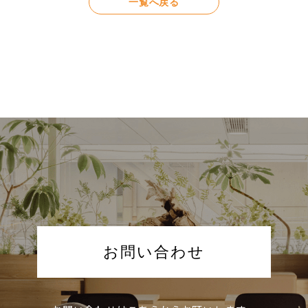
一覧へ戻る
お問い合わせ