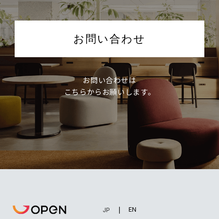
お問い合わせ
お問い合わせは
こちらからお願いします。
EN
JP