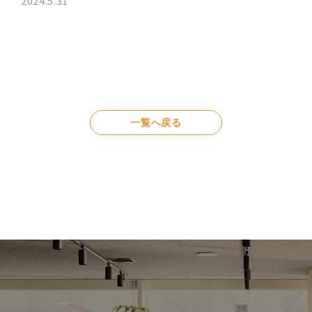
2024.5.31
一覧へ戻る