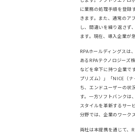
に業務の処理手順を登録す
きます。また、通常のア
し、間違いを繰り返さず
ます。現在、導入企業が
RPAホールディングスは
あるRPAテクノロジーズ
などを傘下に持つ企業です。
プリズム）」「NICE（
ち、エンドユーザーの状況
す。一方ソフトバンクは
スタイルを革新するサービ
分野では、企業のワーク
両社は本提携を通じて、