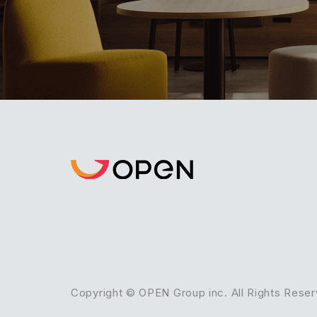
Copyright © OPEN Group inc. All Rights Reser