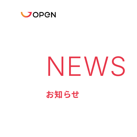
NEWS
お知らせ