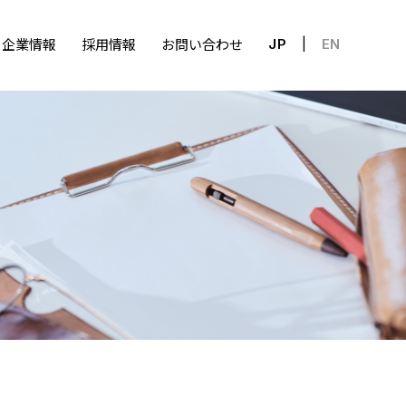
企業情報
採用情報
お問い合わせ
JP
EN