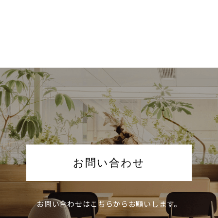
お問い合わせ
お問い合わせは
こちらからお願いします。