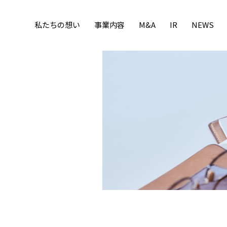
私たちの想い
事業内容
M&A
IR
NEWS