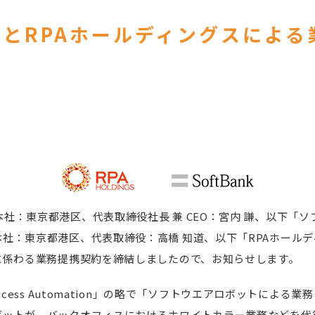
とRPAホールディングスによる
社：東京都港区、代表取締役社長 兼 CEO：宮内 謙、以下「ソ
社：東京都港区、代表取締役：高橋 知道、以下「RPAホールデ
に係わる業務提携契約を締結しましたので、お知らせします。
 Process Automation」の略で「ソフトウエアロボットによ
ボットが、バックオフィスにおけるホワイトカラー業務などを代行