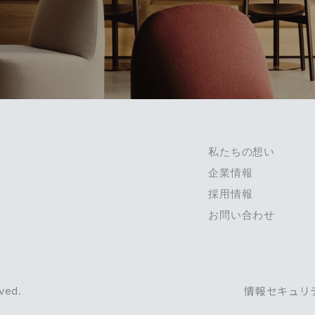
私たちの想い
企業情報
採用情報
お問い合わせ
情報セキュリ
ved.