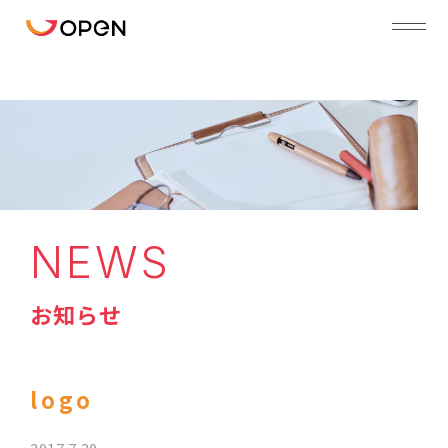
NEWS
お知らせ
logo