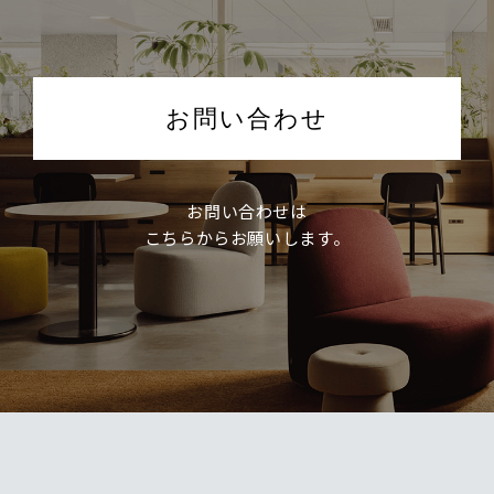
お問い合わせ
お問い合わせは
こちらからお願いします。