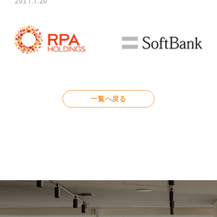
2017.7.20
一覧へ戻る