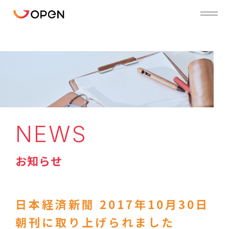
NEWS
お知らせ
日本経済新聞 2017年10月30日
朝刊に取り上げられました