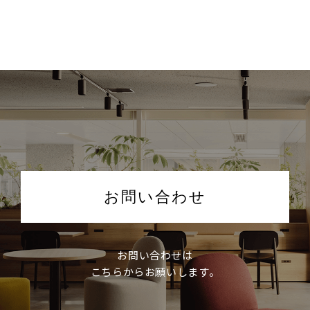
お問い合わせ
お問い合わせは
こちらからお願いします。