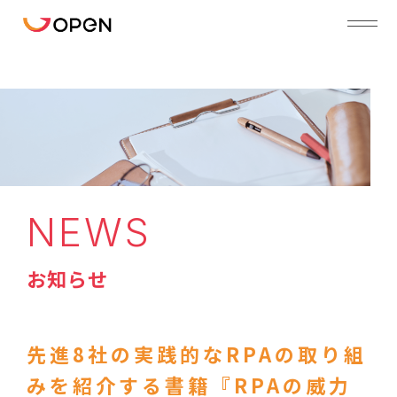
NEWS
お知らせ
先進8社の実践的なRPAの取り組
みを紹介する書籍『RPAの威力