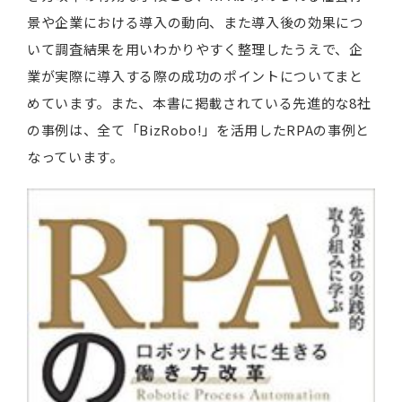
景や企業における導入の動向、また導入後の効果につ
いて調査結果を用いわかりやすく整理したうえで、企
業が実際に導入する際の成功のポイントについてまと
めています。また、本書に掲載されている先進的な8社
の事例は、全て「BizRobo!」を活用したRPAの事例と
なっています。