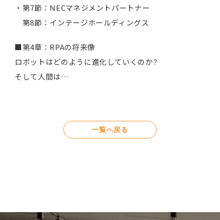
・第7節：NECマネジメントパートナー
第8節：インテージホールディングス
■第4章：RPAの将来像
ロボットはどのように進化していくのか?
そして人間は…
一覧へ戻る