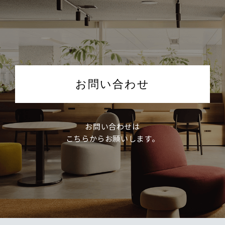
お問い合わせ
お問い合わせは
こちらからお願いします。