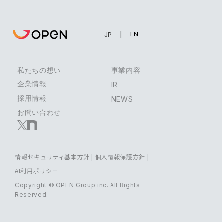
EN
JP
私たちの想い
事業内容
企業情報
IR
採用情報
NEWS
お問い合わせ
情報セキュリティ基本方針
|
個人情報保護方針
|
AI利用ポリシー
Copyright © OPEN Group inc. All Rights
Reserved.