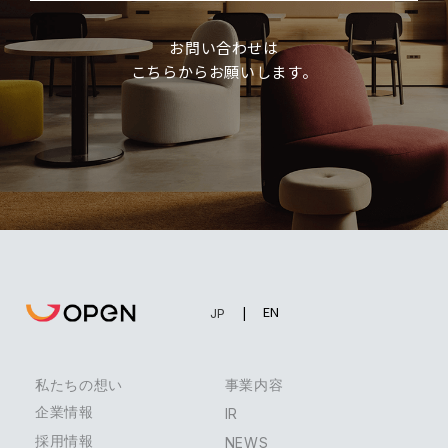
お問い合わせは
こちらからお願いします。
EN
JP
私たちの想い
事業内容
企業情報
IR
採用情報
NEWS