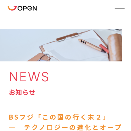
NEWS
お知らせ
BSフジ「この国の行く末２」
― テクノロジーの進化とオープ