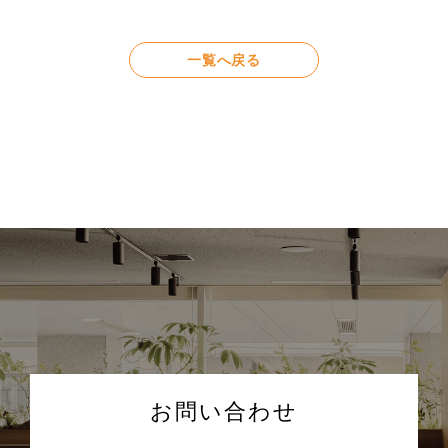
一覧へ戻る
お問い合わせ