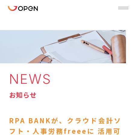
NEWS
お知らせ
RPA BANKが、クラウド会計ソ
フト・人事労務freeeに 活用可