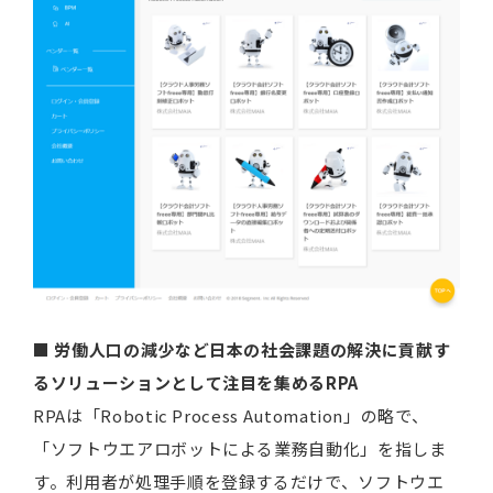
■ 労働人口の減少など日本の社会課題の解決に貢献す
るソリューションとして注目を集めるRPA
RPAは「Robotic Process Automation」の略で、
「ソフトウエアロボットによる業務自動化」を指しま
す。利用者が処理手順を登録するだけで、ソフトウエ