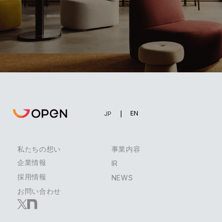
EN
JP
私たちの想い
事業内容
企業情報
IR
採用情報
NEWS
お問い合わせ