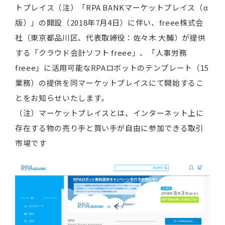
トプレイス（注）「RPA BANKマーケットプレイス（α
版）」の開設（2018年7月4日）に伴い、freee株式会
社（東京都品川区、代表取締役：佐々木 大輔）が提供
する「クラウド会計ソフト freee」、「人事労務
freee」に活用可能なRPAロボットのテンプレート（15
業務）の提供を同マーケットプレイスにて開始するこ
とをお知らせいたします。
（注）マーケットプレイスとは、インターネット上に
存在する物の売り手と買い手が自由に参加できる取引
市場です