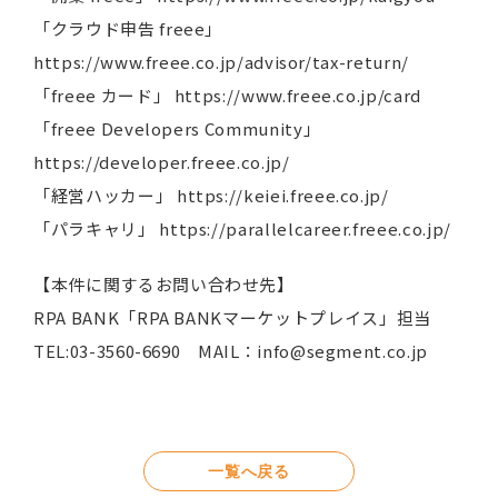
「クラウド申告 freee」
https://www.freee.co.jp/advisor/tax-return/
「freee カード」 https://www.freee.co.jp/card
「freee Developers Community」
https://developer.freee.co.jp/
「経営ハッカー」 https://keiei.freee.co.jp/
「パラキャリ」 https://parallelcareer.freee.co.jp/
【本件に関するお問い合わせ先】
RPA BANK「RPA BANKマーケットプレイス」担当
TEL:03-3560-6690 MAIL：info@segment.co.jp
一覧へ戻る