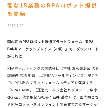
能な15業務のRPAロボット提供
を開始
2018.7.20
国内初のRPAロボット流通プラットフォーム「RPA
BANKマーケットプレイス（α版）」で、ダウンロード
が可能に
RPAホールディングス株式会社（本社:東京都港区 代表
取締役:高橋 知道、以下RPAホールディングス）子会社
で、RPA総合プラットフォームメディアを運営する
「RPA BANK」（運営元：株式会社セグメント、東京
都港区、代表取締役社長：石井 岳之）は、国内初とな
るRPAロボットをオンライン上で売買できるマーケッ