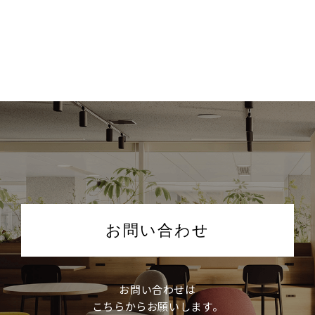
お問い合わせ
お問い合わせは
こちらからお願いします。