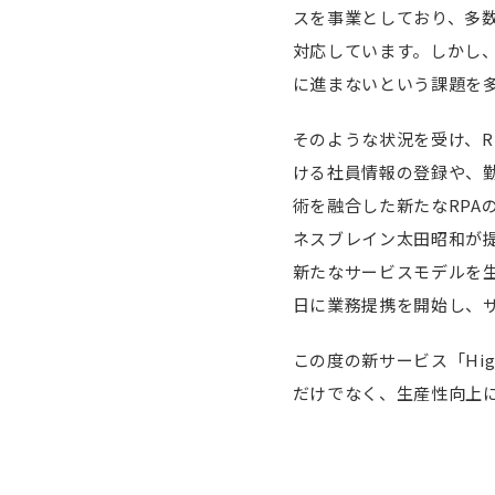
スを事業としており、多
対応しています。しかし
に進まないという課題を
そのような状況を受け、R
ける社員情報の登録や、
術を融合した新たなRPA
ネスブレイン太田昭和が
新たなサービスモデルを生
日に業務提携を開始し、
この度の新サービス「Hig
だけでなく、生産性向上