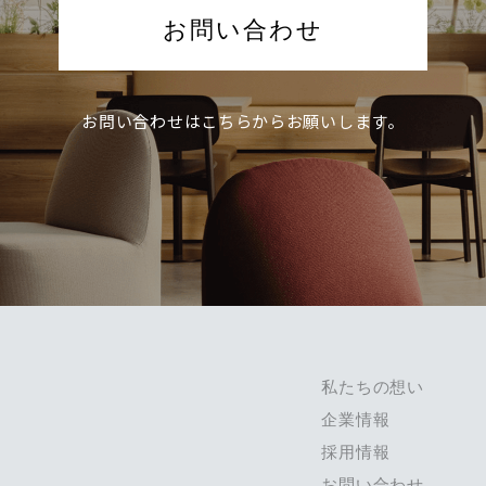
お問い合わせ
お問い合わせは
こちらからお願いします。
私たちの想い
企業情報
採用情報
お問い合わせ