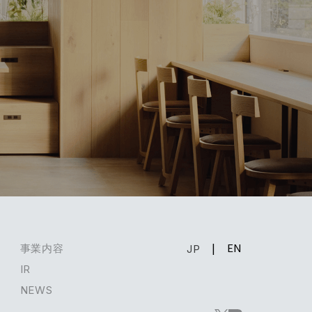
EN
事業内容
JP
IR
NEWS