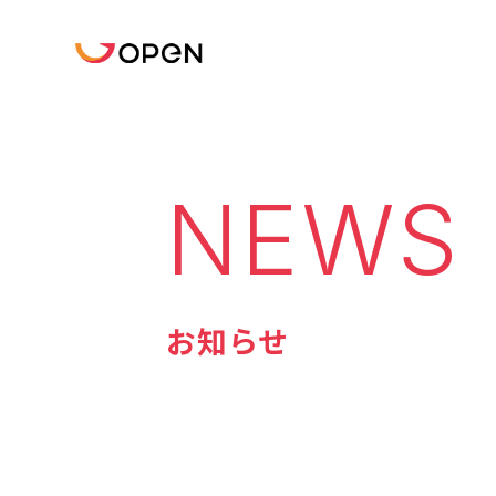
NEWS
お知らせ