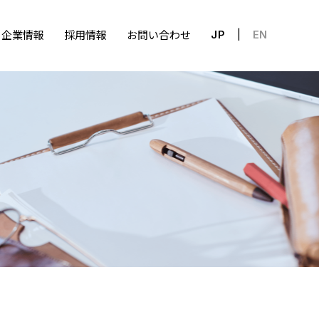
企業情報
採用情報
お問い合わせ
JP
EN