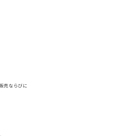
販売ならびに