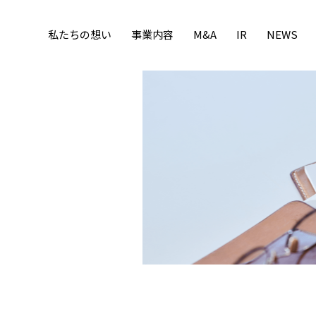
私たちの想い
事業内容
M&A
IR
NEWS