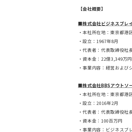
【会社概要】
■株式会社ビジネスブレ
・本社所在地：東京都港区西
・設立：1967年8月
・代表者：代表取締役社
・資本金：22億3,349万円
・事業内容：経営および
■株式会社BBSアウトソ
・本社所在地：東京都港区西
・設立：2016年2月
・代表者：代表取締役社長
・資本金：100百万円
・事業内容：ビジネスブレ