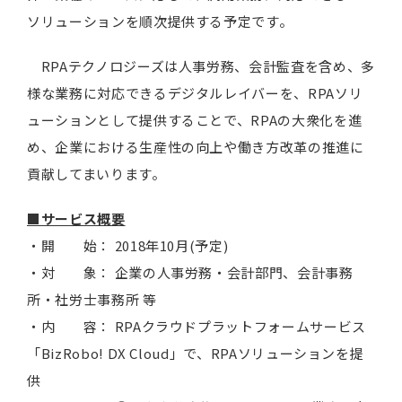
ソリューションを順次提供する予定です。
RPAテクノロジーズは人事労務、会計監査を含め、多
様な業務に対応できるデジタルレイバーを、RPAソリ
ューションとして提供することで、RPAの大衆化を進
め、企業における生産性の向上や働き方改革の推進に
貢献してまいります。
■サービス概要
・開 始： 2018年10月(予定)
・対 象： 企業の人事労務・会計部門、会計事務
所・社労士事務所 等
・内 容： RPAクラウドプラットフォームサービス
「BizRobo! DX Cloud」で、RPAソリューションを提
供