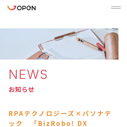
NEWS
お知らせ
RPAテクノロジーズ×パソナテ
ック 「BizRobo! DX