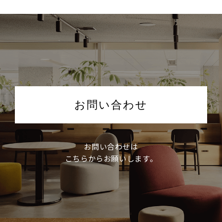
お問い合わせ
お問い合わせは
こちらからお願いします。