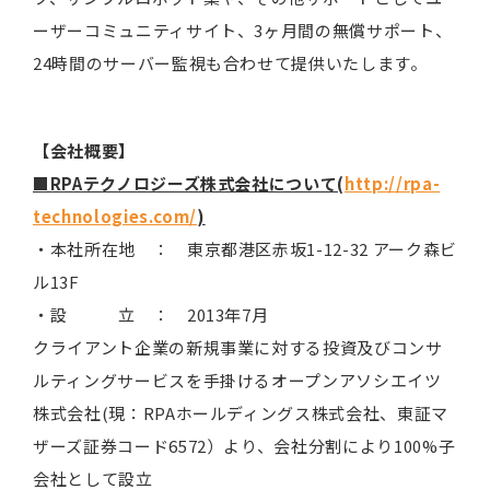
ーザーコミュニティサイト、3ヶ月間の無償サポート、
24時間のサーバー監視も合わせて提供いたします。
【会社概要】
■RPAテクノロジーズ株式会社について(
http://rpa-
technologies.com/
)
・本社所在地 ： 東京都港区赤坂1-12-32 アーク森ビ
ル13F
・設 立 ： 2013年7月
クライアント企業の新規事業に対する投資及びコンサ
ルティングサービスを手掛けるオープンアソシエイツ
株式会社(現：RPAホールディングス株式会社、東証マ
ザーズ証券コード6572）より、会社分割により100%子
会社として設立