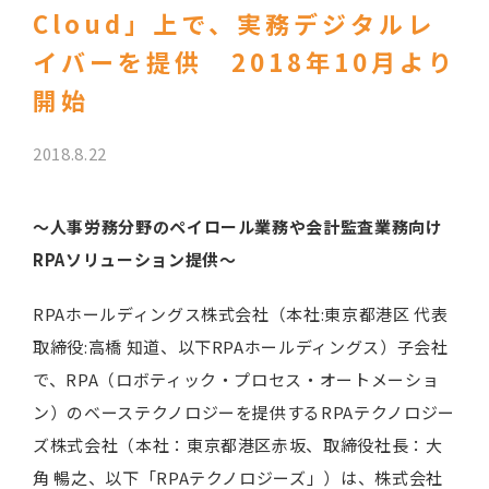
Cloud」上で、実務デジタルレ
イバーを提供 2018年10月より
開始
2018.8.22
～人事労務分野のペイロール業務や会計監査業務向け
RPAソリューション提供～
RPAホールディングス株式会社（本社:東京都港区 代表
取締役:高橋 知道、以下RPAホールディングス）子会社
で、RPA（ロボティック・プロセス・オートメーショ
ン）のベーステクノロジーを提供するRPAテクノロジー
ズ株式会社（本社：東京都港区赤坂、取締役社長：大
角 暢之、以下「RPAテクノロジーズ」）は、株式会社