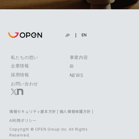
EN
JP
私たちの想い
事業内容
企業情報
IR
採用情報
NEWS
お問い合わせ
情報セキュリティ基本方針
|
個人情報保護方針
|
AI利用ポリシー
Copyright © OPEN Group inc. All Rights
Reserved.