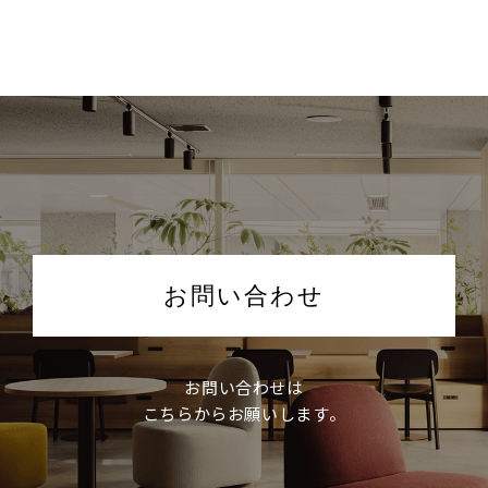
お問い合わせ
お問い合わせは
こちらからお願いします。