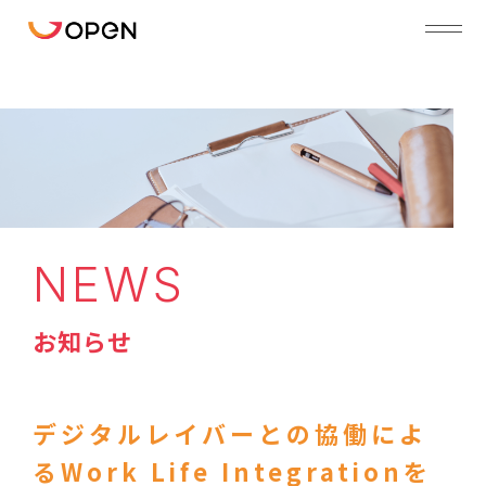
NEWS
お知らせ
デジタルレイバーとの協働によ
るWork Life Integrationを