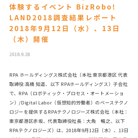
体験するイベント BizRobo!
LAND2018調査結果レポート
2018年9月12日（水）、13日
（木）開催
2018.9.28
RPA ホールディングス株式会社（本社:東京都港区 代表
取締役:高橋 知道、以下 RPAホールディングス）子会社
で、RPA（ロボティック・プロセス・オートメーショ
ン）/Digital Labor（仮想知的労働者）のベーステクノ
ロジーを提供するRPAテクノロジーズ株式会社（本社：
東京都港区赤坂、代表取締役社長：大角 暢之、以下
RPAテクノロジーズ）は、2018年9月12日（水）、13日