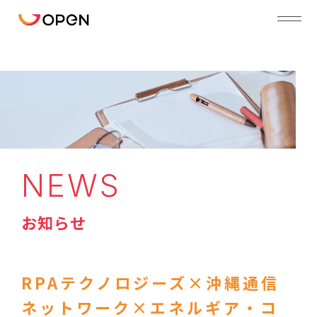
NEWS
お知らせ
RPAテクノロジーズ×沖縄通信
ネットワーク×エネルギア・コ