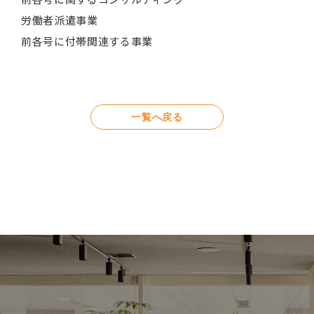
労働者派遣事業
前各号に付帯関連する事業
一覧へ戻る