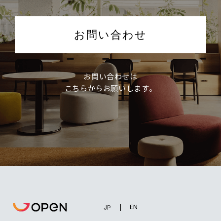
お問い合わせ
お問い合わせは
こちらからお願いします。
EN
JP