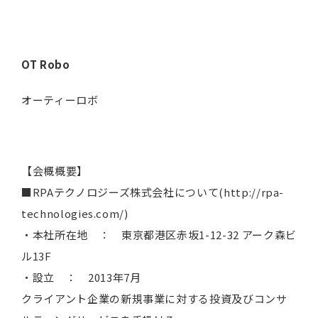
OT Robo
オーティーロボ
【会概概要】
■RPAテクノロジーズ株式会社について(http://rpa-
technologies.com/)
・本社所在地 ： 東京都港区赤坂1-12-32 アーク森ビ
ル13F
・設立 ： 2013年7月
クライアント企業の新規事業に対する投資及びコンサ