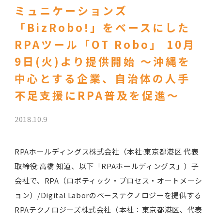
ミュニケーションズ
「BizRobo!」をベースにした
RPAツール「OT Robo」 10月
9日(火)より提供開始 ～沖縄を
中心とする企業、自治体の人手
不足支援にRPA普及を促進～
2018.10.9
RPAホールディングス株式会社（本社:東京都港区 代表
取締役:高橋 知道、以下「RPAホールディングス」）子
会社で、RPA（ロボティック・プロセス・オートメーシ
ョン）/Digital Laborのベーステクノロジーを提供する
RPAテクノロジーズ株式会社（本社：東京都港区、代表