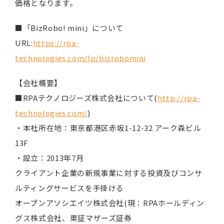
価格となります。
■「BizRobo! mini」について
URL:
https://rpa-
technologies.com/lp/bizrobomini
【会社概要】
■RPAテクノロジーズ株式会社について(
http://rpa-
technologies.com/
)
・本社所在地：東京都港区赤坂1-12-32 アーク森ビル
13F
・設立：2013年7月
クライアント企業の新規事業に対する投資及びコンサ
ルティングサービスを手掛ける
オープンアソシエイツ株式会社(現：RPAホールディン
グス株式会社、東証マザーズ証券