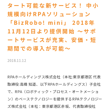
タート可能な新サービス！ 中小
規模向けRPAソリューション
「BizRobo! mini」 2018年
11月12日より提供開始 ～サポ
ートサービスが充実、安価・短
期間での導入が可能～
2018.11.12
RPAホールディングス株式会社（本社:東京都港区 代表
取締役:高橋 知道、以下RPAホールディングス）子会社
で、RPA（ロボティック・プロセス・オートメーショ
ン）のベーステクノロジーを提供するRPAテクノロジー
ズ株式会社（本社：東京都港区赤坂、代表取締役社