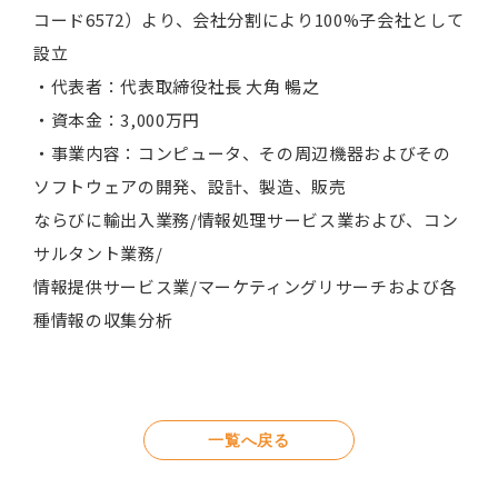
コード6572）より、会社分割により100%子会社として
設立
・代表者：代表取締役社長 大角 暢之
・資本金：3,000万円
・事業内容：コンピュータ、その周辺機器およびその
ソフトウェアの開発、設計、製造、販売
ならびに輸出入業務/情報処理サービス業および、コン
サルタント業務/
情報提供サービス業/マーケティングリサーチおよび各
種情報の収集分析
一覧へ戻る