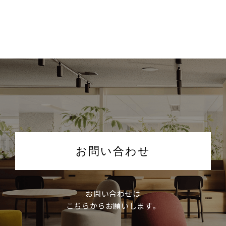
お問い合わせ
お問い合わせは
こちらからお願いします。