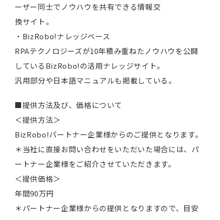
ーザー同士でノウハウを共有できる情報交
換サイト。
・BizRobo!ナレッジベース
RPAテクノロジーズが10年積み重ねたノウハウを公開
しているBizRobo!の活用ナレッジサイト。
汎用部分や日本語マニュアルも掲載している。
■提供方法及び、価格について
＜提供方法＞
BizRobo!パートナー企業様からのご提供となります。
＊当社に直接お問い合わせをいただいた場合には、パ
ートナー企業様をご紹介させていただきます。
＜提供価格＞
年間90万円
＊パートナー企業様からの提供となりますので、目安