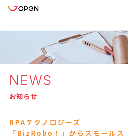
NEWS
お知らせ
RPAテクノロジーズ
「BizRobo！」からスモールス