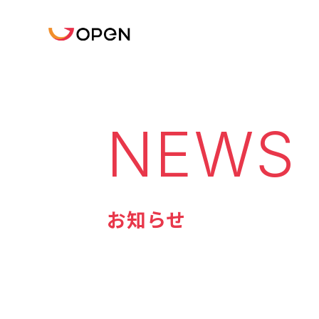
NEWS
お知らせ