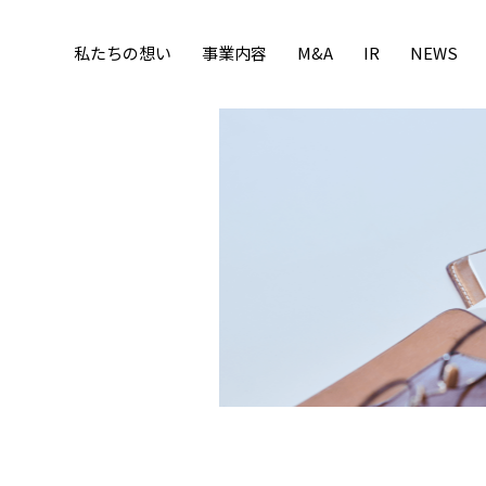
私たちの想い
事業内容
M&A
IR
NEWS