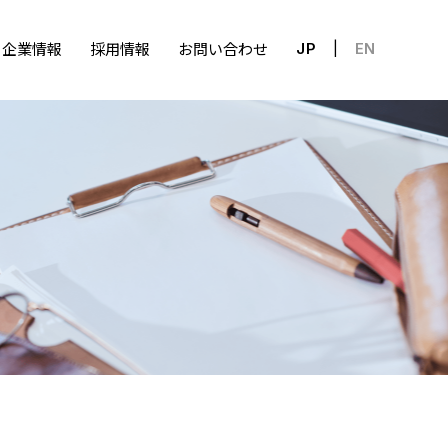
企業情報
採用情報
お問い合わせ
JP
EN