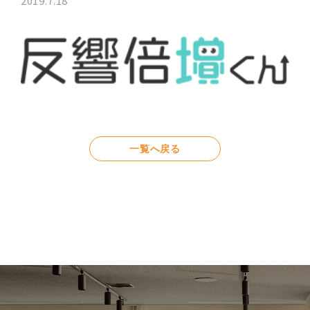
2019.7.18
一覧へ戻る