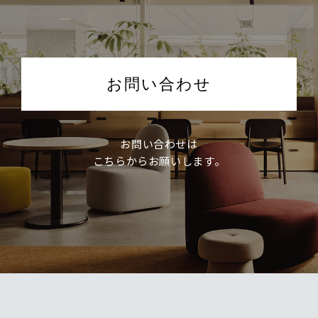
お問い合わせ
お問い合わせは
こちらからお願いします。