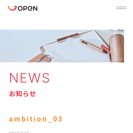
NEWS
お知らせ
ambition_03