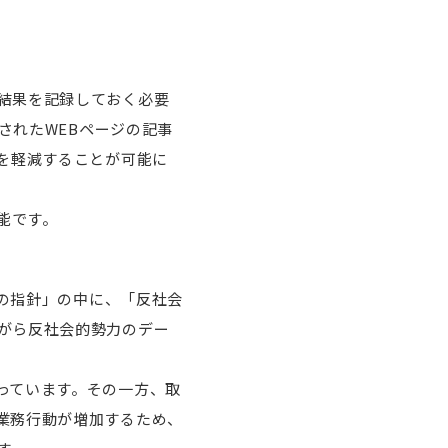
結果を記録しておく必要
されたWEBページの記事
を軽減することが可能に
能です。
めの指針」の中に、「反社会
がら反社会的勢力のデー
っています。その一方、取
業務行動が増加するため、