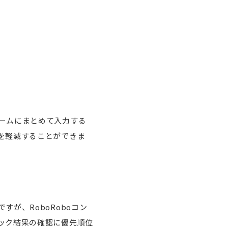
ームにまとめて入力する
を軽減することができま
が、RoboRoboコン
ック結果の確認に優先順位