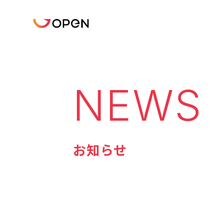
NEWS
お知らせ