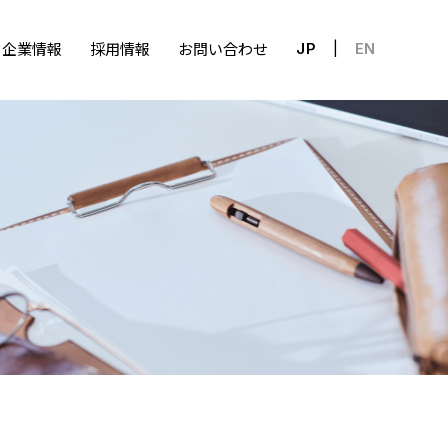
企業情報
採用情報
お問い合わせ
JP
EN