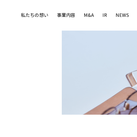
私たちの想い
事業内容
M&A
IR
NEWS