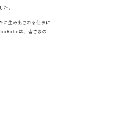
した。
たに生み出される仕事に
oRoboは、皆さまの