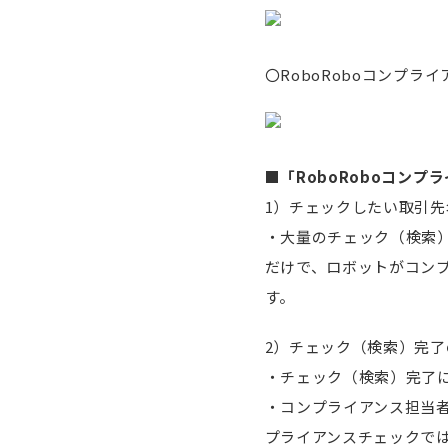
〇RoboRoboコンプラ
■「RoboRoboコン
1）チェックしたい取引
・大量のチェック（検索
だけで、ロボットがコン
す。
2）チェック（検索）完
・チェック（検索）完了
・コンプライアンス担当者
プライアンスチェックで