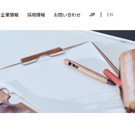
企業情報
採用情報
お問い合わせ
JP
EN