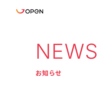
NEWS
お知らせ