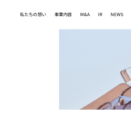
私たちの想い
事業内容
M&A
IR
NEWS