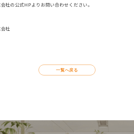
式会社の公式HPよりお問い合わせください。
式会社
一覧へ戻る