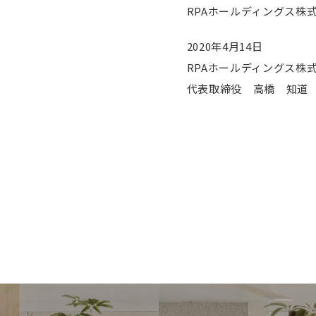
RPAホールディングス株
2020年4月14日
RPAホールディングス株
代表取締役 高橋 知道