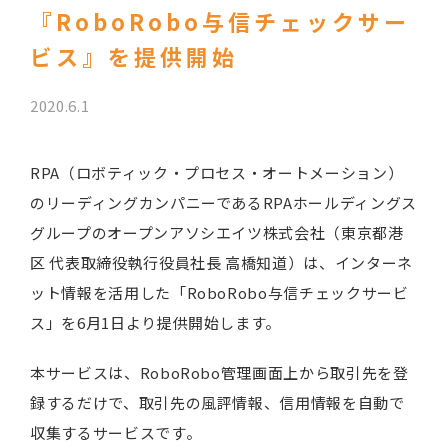
『RoboRobo与信チェックサー
ビス』を提供開始
2020.6.1
RPA（ロボティック・プロセス・オートメーション）
のリーディングカンパニーであるRPAホールディングス
グループのオープンアソシエイツ株式会社（東京都港
区 代表取締役執行役員社長 高橋知道）は、インターネ
ット情報を活用した「RoboRobo与信チェックサービ
ス」を6月1日より提供開始します。
本サービスは、RoboRobo管理画面上から取引先を登
録するだけで、取引先の風評情報、信用情報を自動で
収集するサービスです。