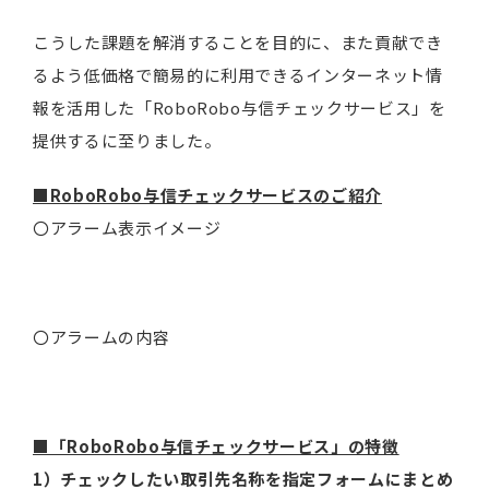
こうした課題を解消することを目的に、また貢献でき
るよう低価格で簡易的に利用できるインターネット情
報を活用した「RoboRobo与信チェックサービス」を
提供するに至りました。
■RoboRobo与信チェックサービスのご紹介
〇アラーム表示イメージ
〇アラームの内容
■「RoboRobo与信チェックサービス」の特徴
1）チェックしたい取引先名称を指定フォームにまとめ