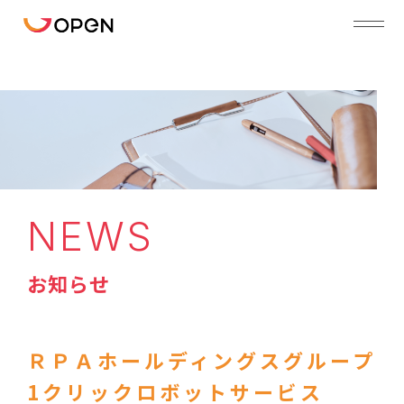
NEWS
お知らせ
ＲＰＡホールディングスグループ
1クリックロボットサービス