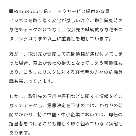
■RoboRobo与信チェックサービス提供の背景
ビジネスを取り巻く変化が激しい昨今、取引開始時の
与信チェックだけでなく、取引先の継続的な与信モニ
タリングは今まで以上に重要性を増しています。
万が一、取引先が倒産して売掛債権が焦げ付いてしま
った場合、売上が会社の損失となってしまう可能性も
あり、こうしたリスクに対する経営者の方々の危機意
識も高まっています。
しかし、取引先の信用や評判などに関する情報をくま
なくチェックし、意思決定を下すのには、かなりの時
間がかかり、特に中堅・中小企業においては、専任の
担当者をつけることも難しく取り組めていない実態も
あります。