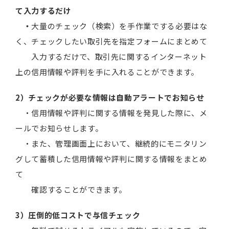
て入力するだけ
・
大量のチェック（検索）を手作業でする必要はな
く、チェックしたい取引先を指定フォームにまとめて
入力するだけで、取引先に関するインターネット
上の信用情報や評判を手に入れることができます。
2）チェックが必要な情報は自動アラートでお知らせ
・信用情報や評判に関する情報を発見した際に、メ
ールでお知らせします。
・また、管理画面上において、継続的にモニタリン
グして蓄積した信用情報や評判に関する情報をまとめ
て
確認することができます。
3）圧倒的低コストで与信チェック