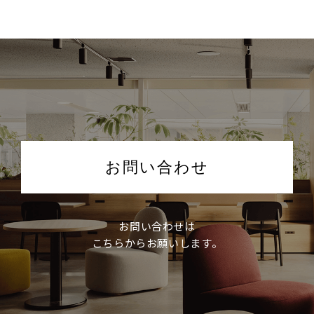
お問い合わせ
お問い合わせは
こちらからお願いします。