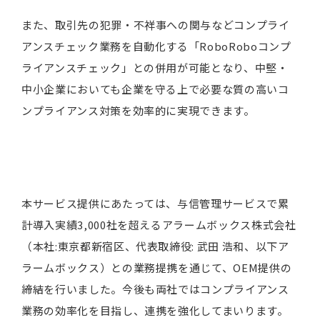
また、取引先の犯罪・不祥事への関与などコンプライ
アンスチェック業務を自動化する「RoboRoboコンプ
ライアンスチェック」との併用が可能となり、中堅・
中小企業においても企業を守る上で必要な質の高いコ
ンプライアンス対策を効率的に実現できます。
本サービス提供にあたっては、与信管理サービスで累
計導入実績3,000社を超えるアラームボックス株式会社
（本社:東京都新宿区、代表取締役: 武田 浩和、以下ア
ラームボックス）との業務提携を通じて、OEM提供の
締結を行いました。今後も両社ではコンプライアンス
業務の効率化を目指し、連携を強化してまいります。