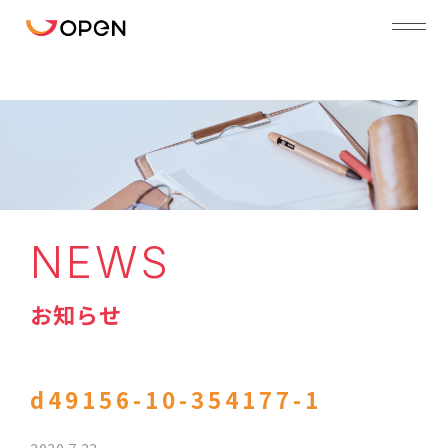
NEWS
お知らせ
d49156-10-354177-1