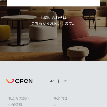
お問い合わせは
こちらからお願いします。
EN
JP
私たちの想い
事業内容
企業情報
IR