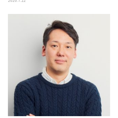
2020.7.22