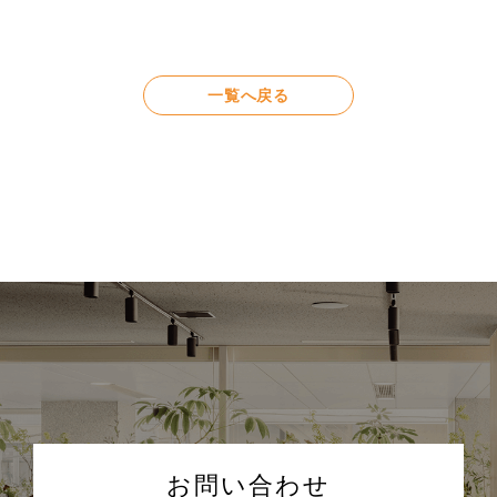
一覧へ戻る
お問い合わせ