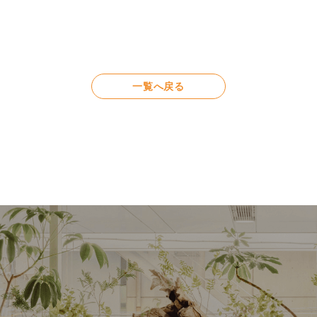
一覧へ戻る