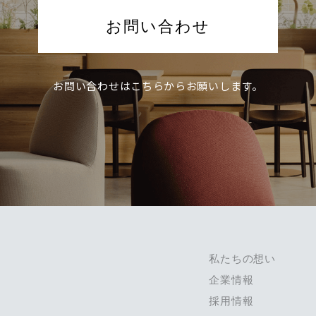
お問い合わせ
お問い合わせは
こちらからお願いします。
私たちの想い
企業情報
採用情報