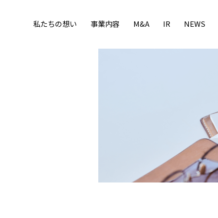
私たちの想い
事業内容
M&A
IR
NEWS