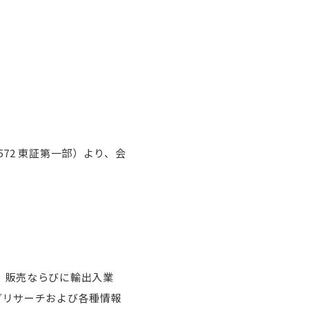
72 東証第一部）より、会
、販売ならびに輸出入業
グリサーチおよび各種情報