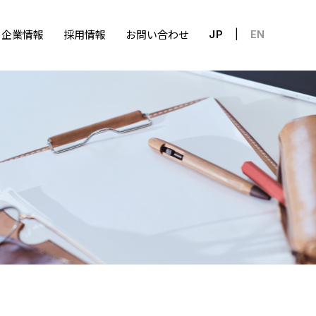
企業情報
採用情報
お問い合わせ
JP
EN