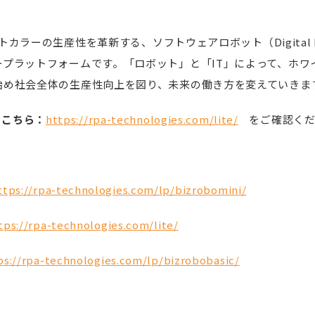
ワイトカラーの生産性を革新する、ソフトウェアロボット（Digital 
ープラットフォームです。「ロボット」と「IT」によって、ホワ
始め社会全体の生産性向上を図り、未来の働き方を変えていきま
はこちら：
https://rpa-technologies.com/lite/
をご確認くだ
ttps://rpa-technologies.com/lp/bizrobomini/
tps://rpa-technologies.com/lite/
ps://rpa-technologies.com/lp/bizrobobasic/