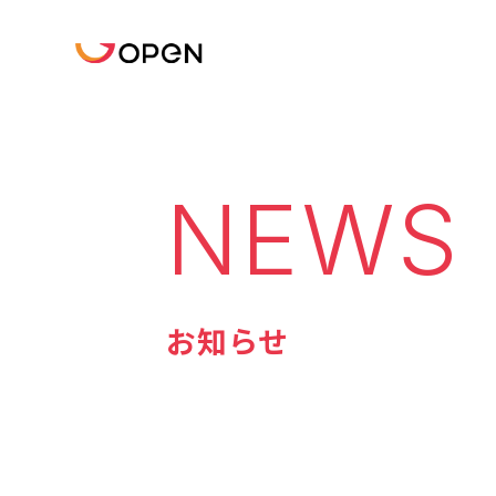
NEWS
お知らせ