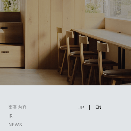
EN
事業内容
JP
IR
NEWS