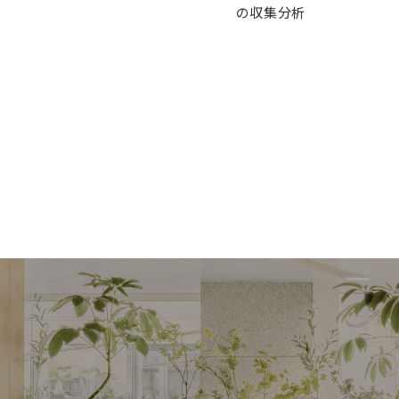
の収集分析