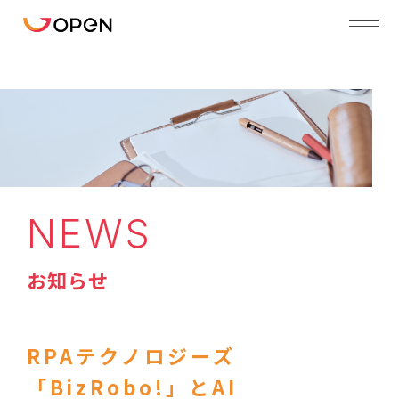
NEWS
お知らせ
RPAテクノロジーズ
「BizRobo!」とAI