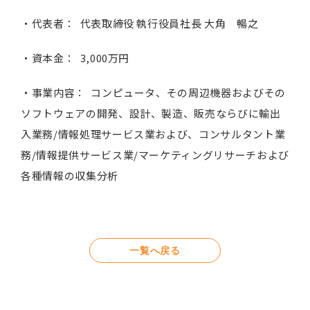
・代表者： 代表取締役 執行役員社長 大角 暢之
・資本金： 3,000万円
・事業内容： コンピュータ、その周辺機器およびその
ソフトウェアの開発、設計、製造、販売ならびに輸出
入業務/情報処理サービス業および、コンサルタント業
務/情報提供サービス業/マーケティングリサーチおよび
各種情報の収集分析
一覧へ戻る