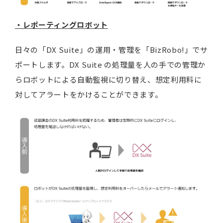
・レポーティングロボット
日々の「DX Suite」の運用・管理を「BizRobo!」でサ
ポートします。DX Suite の処理量を人の手での管理か
らロボットによる自動監視に切り替え、想定利用料に
対してアラートをかけることができます。