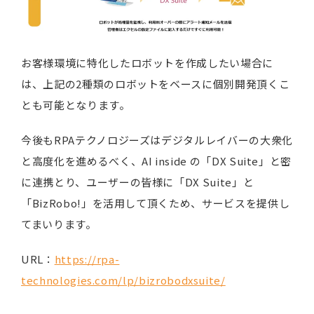
お客様環境に特化したロボットを作成したい場合に
は、上記の2種類のロボットをベースに個別開発頂くこ
とも可能となります。
今後もRPAテクノロジーズはデジタルレイバーの大衆化
と高度化を進めるべく、AI inside の「DX Suite」と密
に連携とり、ユーザーの皆様に「DX Suite」と
「BizRobo!」を活用して頂くため、サービスを提供し
てまいります。
URL：
https://rpa-
technologies.com/lp/bizrobodxsuite/