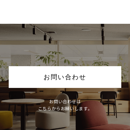
お問い合わせ
お問い合わせは
こちらからお願いします。