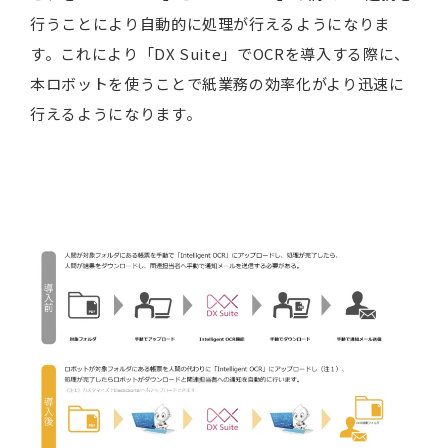
行うことにより自動的に処理が行えるようになりま
す。これにより「DX Suite」でOCRを導入する際に、
本ロボットを使うことで紙業務の効率化がより迅速に
行えるようになります。