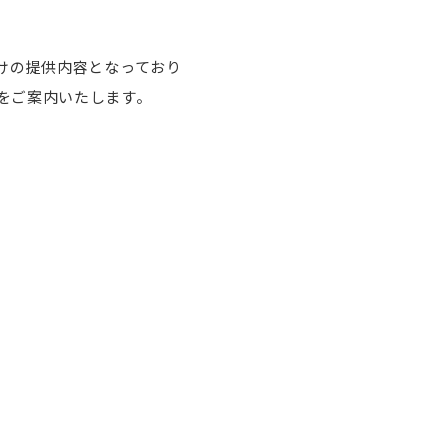
けの提供内容となっており
をご案内いたします。