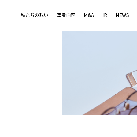
私たちの想い
事業内容
M&A
IR
NEWS