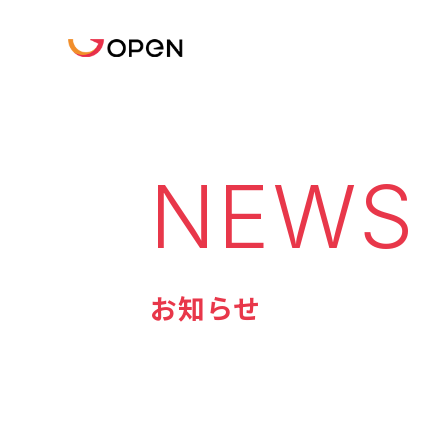
NEWS
お知らせ