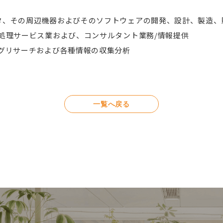
タ、その周辺機器およびそのソフトウェアの開発、設計、製造、
処理サービス業および、コンサルタント業務/情報提供
ングリサーチおよび各種情報の収集分析
一覧へ戻る