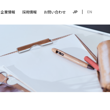
企業情報
採用情報
お問い合わせ
JP
EN