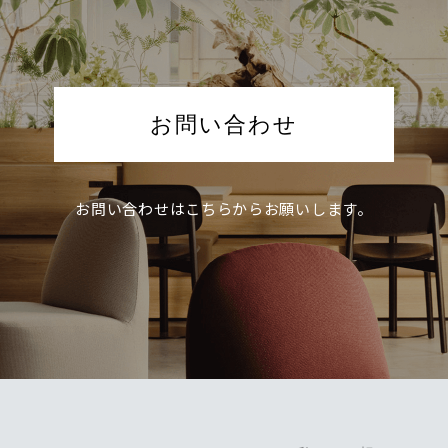
お問い合わせ
お問い合わせは
こちらからお願いします。