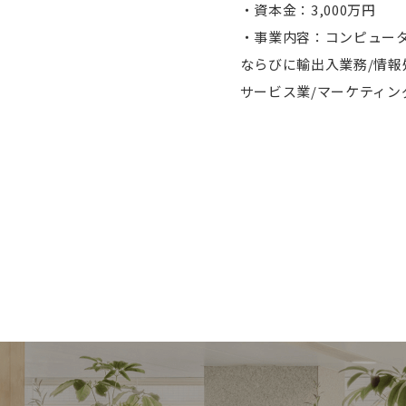
・資本金：3,000万円
・事業内容：コンピュー
ならびに輸出入業務/情報
サービス業/マーケティ