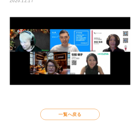
2020.12.17
一覧へ戻る