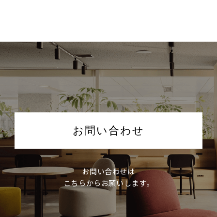
お問い合わせ
お問い合わせは
こちらからお願いします。