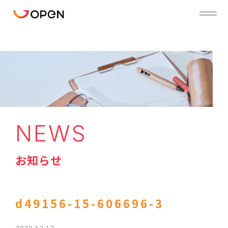
NEWS
お知らせ
d49156-15-606696-3