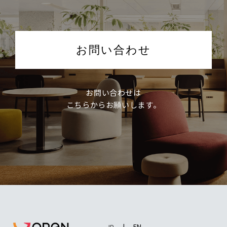
お問い合わせ
お問い合わせは
こちらからお願いします。
EN
JP