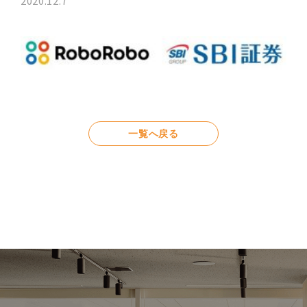
2020.12.7
一覧へ戻る