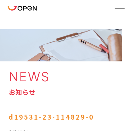
NEWS
お知らせ
d19531-23-114829-0