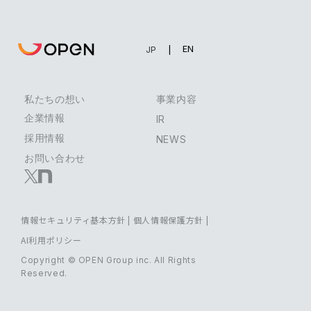
EN
JP
私たちの想い
事業内容
企業情報
IR
採用情報
NEWS
お問い合わせ
情報セキュリティ基本方針
|
個人情報保護方針
|
AI利用ポリシー
Copyright © OPEN Group inc. All Rights
Reserved.