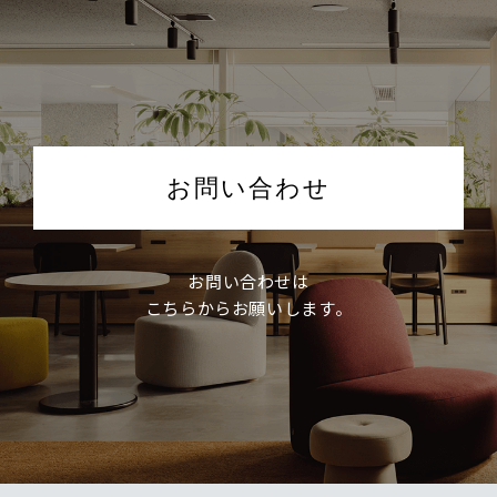
お問い合わせ
お問い合わせは
こちらからお願いします。