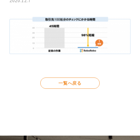
2020.12.7
一覧へ戻る