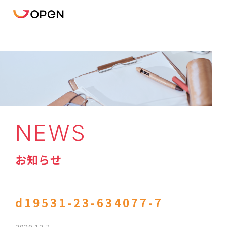
NEWS
お知らせ
d19531-23-634077-7