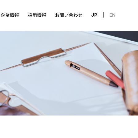
企業情報
採用情報
お問い合わせ
JP
EN