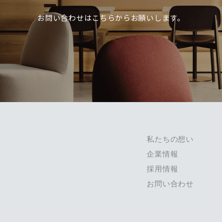
お問い合わせは
こちらからお願いします。
私たちの想い
企業情報
採用情報
お問い合わせ