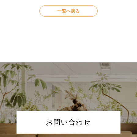
一覧へ戻る
お問い合わせ