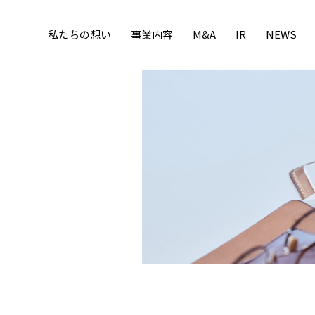
私たちの想い
事業内容
M&A
IR
NEWS