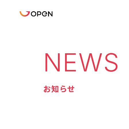
NEWS
お知らせ