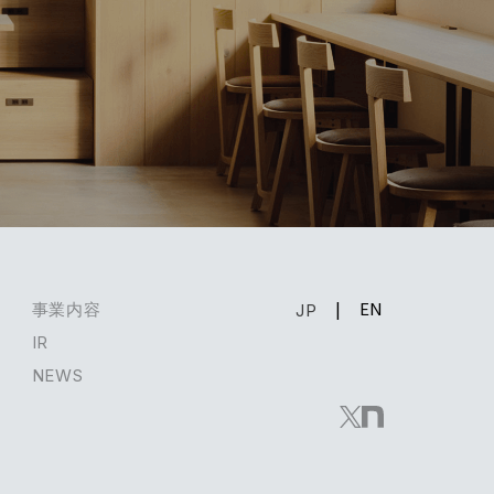
EN
事業内容
JP
IR
NEWS