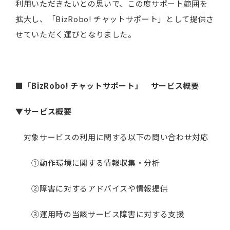
利用いただきたいとの思いで、この度サポート範囲を
拡大し、「BizRobo! チャットサポート」として提供さ
せていただく運びとなりました。
■
「
BizRobo
!
チャットサポート」 サービス概要
▼
サービス概要
対象サービスの利用に関する以下の問い合わせ対応
①動作環境に関する情報収集・分析
②障害に対するアドバイスや情報提供
③運用時の当該サービス障害に対する支援