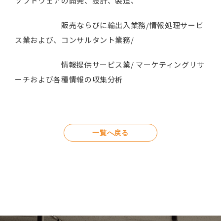
ソフトウェアの開発、設計、製造、
販売ならびに輸出入業務/情報処理サービ
ス業および、コンサルタント業務/
情報提供サービス業/ マーケティングリサ
ーチおよび各種情報の収集分析
一覧へ戻る