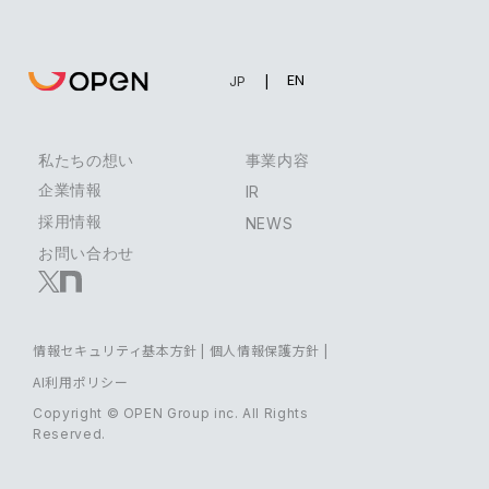
EN
JP
私たちの想い
事業内容
企業情報
IR
採用情報
NEWS
お問い合わせ
情報セキュリティ基本方針
|
個人情報保護方針
|
AI利用ポリシー
Copyright © OPEN Group inc. All Rights
Reserved.