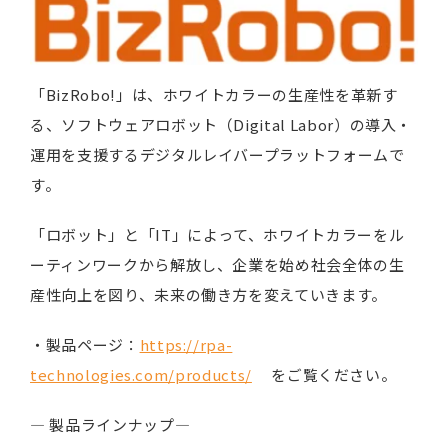
「BizRobo!」は、ホワイトカラーの生産性を革新す
る、ソフトウェアロボット（Digital Labor）の導入・
運用を支援するデジタルレイバープラットフォームで
す。
「ロボット」と「IT」によって、ホワイトカラーをル
ーティンワークから解放し、企業を始め社会全体の生
産性向上を図り、未来の働き方を変えていきます。
・製品ページ：
https://rpa-
technologies.com/products/
をご覧ください。
― 製品ラインナップ―