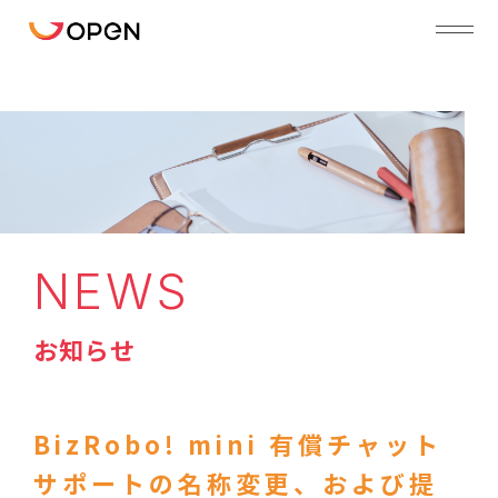
NEWS
お知らせ
BizRobo! mini 有償チャット
サポートの名称変更、および提