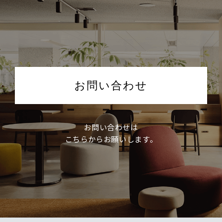
お問い合わせ
お問い合わせは
こちらからお願いします。