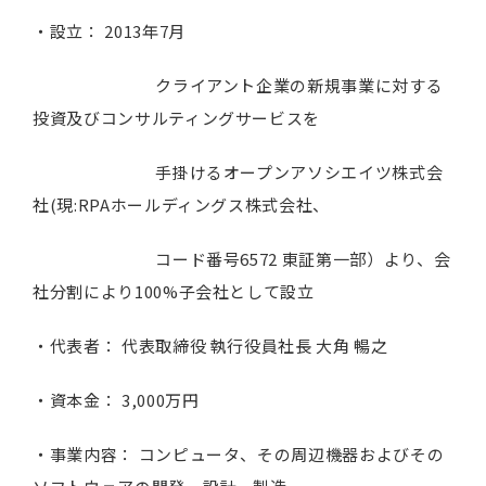
・設立： 2013年7月
クライアント企業の新規事業に対する
投資及びコンサルティングサービスを
手掛けるオープンアソシエイツ株式会
社(現:RPAホールディングス株式会社、
コード番号6572 東証第一部）より、会
社分割により100%子会社として設立
・代表者： 代表取締役 執行役員社長 大角 暢之
・資本金： 3,000万円
・事業内容： コンピュータ、その周辺機器およびその