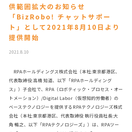
供範囲拡大のお知らせ
「BizRobo! チャットサポー
ト」として2021年8月10日より
提供開始
2021.8.10
RPAホールディングス株式会社（本社:東京都港区、
代表取締役:高橋 知道、以下「RPAホールディング
ス」）子会社で、RPA（ロボティック・プロセス・オー
トメーション）/Digital Labor（仮想知的労働者）の
ベーステクノロジーを提供するRPAテクノロジーズ株式
会社（本社:東京都港区、代表取締役 執行役員社長:大
角 暢之、以下「RPAテクノロジーズ」）は、RPAツー