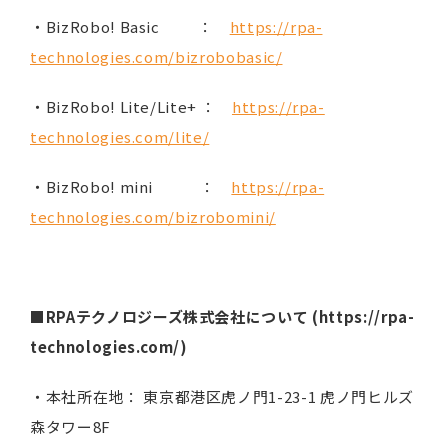
・BizRobo! Basic ：
https://rpa-
technologies.com/bizrobobasic/
・BizRobo! Lite/Lite+ ：
https://rpa-
technologies.com/lite/
・BizRobo! mini ：
https://rpa-
technologies.com/bizrobomini/
■
RPA
テクノロジーズ株式会社について
(https://rpa-
technologies.com/)
・本社所在地： 東京都港区虎ノ門1-23-1 虎ノ門ヒルズ
森タワー8F