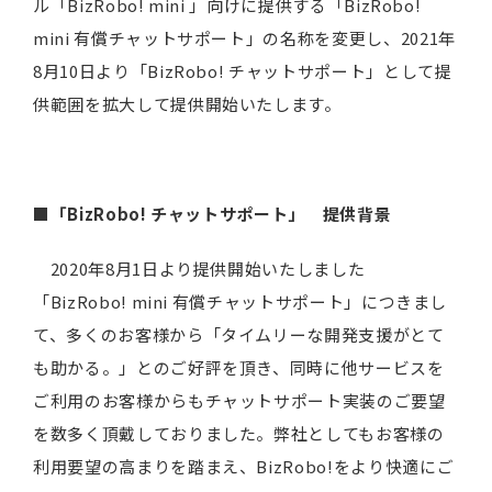
ル「BizRobo! mini 」向けに提供する「BizRobo!
mini 有償チャットサポート」の名称を変更し、2021年
8月10日より「BizRobo! チャットサポート」として提
供範囲を拡大して提供開始いたします。
■「BizRobo!
チャットサポート」 提供背景
2020年8月1日より提供開始いたしました
「BizRobo! mini 有償チャットサポート」につきまし
て、多くのお客様から「タイムリーな開発支援がとて
も助かる。」とのご好評を頂き、同時に他サービスを
ご利用のお客様からもチャットサポート実装のご要望
を数多く頂戴しておりました。弊社としてもお客様の
利用要望の高まりを踏まえ、BizRobo!をより快適にご