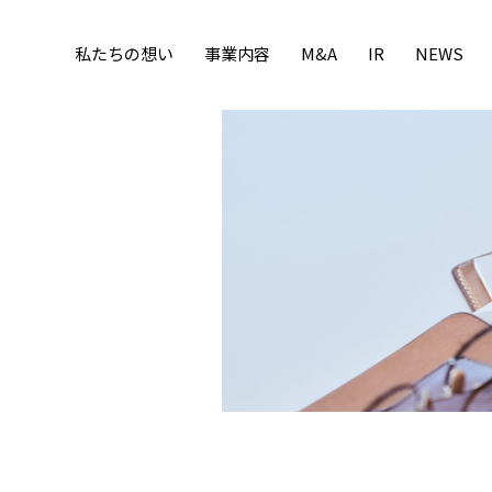
私たちの想い
事業内容
M&A
IR
NEWS