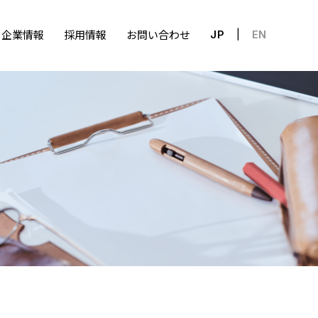
企業情報
採用情報
お問い合わせ
JP
EN