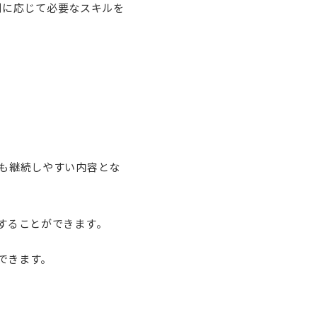
役割に応じて必要なスキルを
にも継続しやすい内容とな
することができます。
できます。