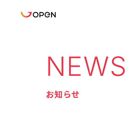
NEWS
お知らせ