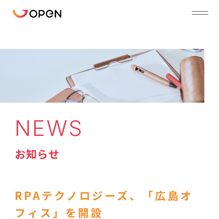
NEWS
お知らせ
RPAテクノロジーズ、「広島オ
フィス」を開設