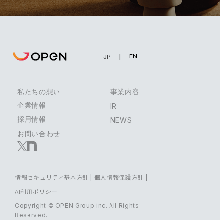
EN
JP
私たちの想い
事業内容
企業情報
IR
採用情報
NEWS
お問い合わせ
情報セキュリティ基本方針
|
個人情報保護方針
|
AI利用ポリシー
Copyright © OPEN Group inc. All Rights
Reserved.