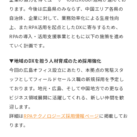
ります。今後は広島県のみならず、中国エリア各県の
自治体、企業に対して、業務効率化による生産性向
上、またRPA活用を起点としたDXに寄与するため、
RPAの導入・活用支援事業とともに以下の施策を進め
ていく計画です。
▼地域のDXを担う人材育成のため採用強化
今回の広島オフィス設立にあたり、本拠点の常駐スタ
ッフとしてフィールドセールス職の新規採用を予定し
ております。地元・広島、そして中国地方での更なる
ビジネス領域展開に活躍してくれる、新しい仲間を歓
迎します。
詳細は
RPAテクノロジーズ採用情報ページ
に掲載してお
ります。