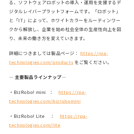
る、ソフトウェアロボットの導入・運用を支援するデ
ジタルレイバープラットフォームです。「ロボット」
と「IT」によって、ホワイトカラーをルーティンワー
クから解放し、企業を始め社会全体の生産性向上を図
り、未来の働き方を変えていきます。
詳細につきましては製品ページ：
https://rpa-
technologies.com/products
をご覧ください。
―
主要製品ラインナップ
―
・BizRobo! mini ：
https://rpa-
technologies.com/bizrobomini
・BizRobo! Lite ：
https://rpa-
technologies.com/lite