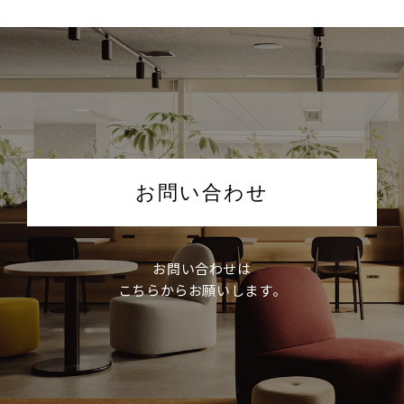
お問い合わせ
お問い合わせは
こちらからお願いします。