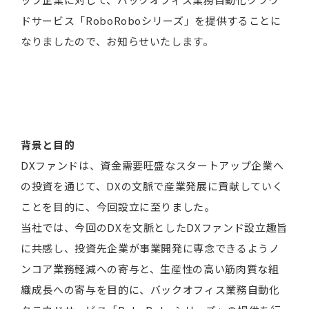
ドサービス「RoboRoboシリーズ」を提供することに
なりましたので、お知らせいたします。
背景と目的
DXファンドは、資金需要旺盛なスタートアップ企業へ
の投資を通じて、DXの文脈で産業発展に貢献していく
ことを目的に、今回設立に至りました。
当社では、今回のDXを文脈としたDXファンド設立趣旨
に共感し、投資先企業が事業開発に専念できるようノ
ンコア業務軽減への寄与と、生産性の高い筋肉質な組
織成長への寄与を目的に、バックオフィス業務自動化