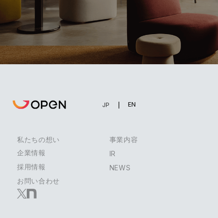
EN
JP
私たちの想い
事業内容
企業情報
IR
採用情報
NEWS
お問い合わせ