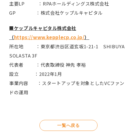
主要LP ：RPAホールディングス株式会社
GP ：株式会社ケップルキャピタル
■ケップルキャピタル株式会社
（
https://www.kepplecp.co.jp/
）
所在地 ：東京都渋谷区道玄坂1-21-1 SHIBUYA
SOLASTA 3F
代表者 ：代表取締役 神先 孝裕
設立 ：2022年1月
事業内容 ：スタートアップを対象としたVCファン
ドの運用
一覧へ戻る