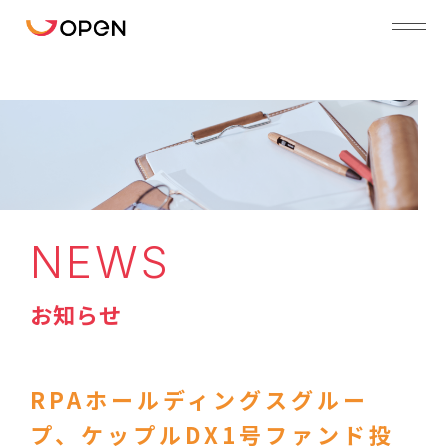
NEWS
お知らせ
RPAホールディングスグルー
プ、ケップルDX1号ファンド投