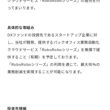
クラウドサービス「RoboRoboシリーズ」の提供を行
ってまいります。
具体的な取組み
DXファンドの投資先であるスタートアップ企業に対
し、当社が開発、提供するバックオフィス業務自動化
クラウドサービス「RoboRoboシリーズ」を無償で提
供すること（有期）を予定しております。
「RoboRoboシリーズ」の利用を通じて、最大95%の
業務削減を実現することが可能になります。
投資先情報