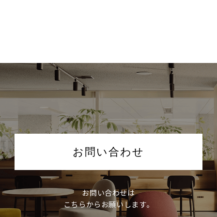
お問い合わせ
お問い合わせは
こちらからお願いします。