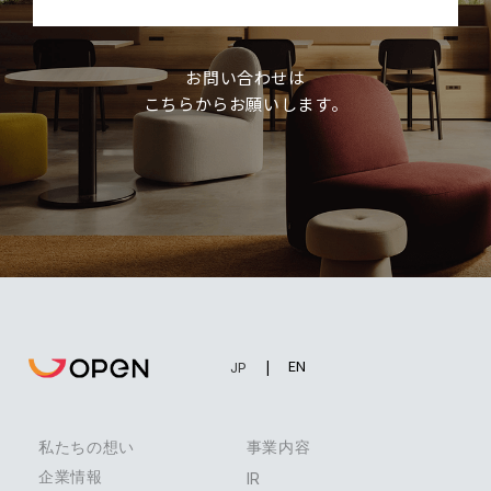
お問い合わせは
こちらからお願いします。
EN
JP
私たちの想い
事業内容
企業情報
IR