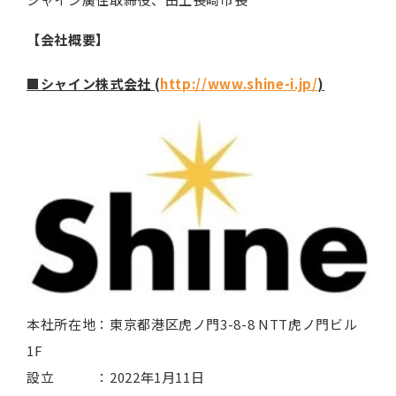
【会社概要】
■シャイン株式会社 (
http://www.shine-i.jp/
)
本社所在地：東京都港区虎ノ門3-8-8 NTT虎ノ門ビル
1F
設立 ：2022年1月11日