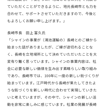
ていただくことができるように、地元長崎市とも力を
合わせて、サポートさせていただきますので、今後と
もよろしくお願い申し上げます。」
長崎市長 田上 富久氏
「シャインの事業が（鴻池運輸の）長崎とのご縁から
始まった話がありましたが、ご縁が途切れることな
く、長崎を立地場所として決めていただいたことを大
変有り難く思っています。シャインの事業内容は、社
会に必要な新しい価値を生み出す素晴らしい取り組み
であり、長崎市では、100年に一度の新しい街づくりが
始まっています。江戸時代から長崎が果たしてきたよ
うな街づくりを新しい時代に合わせて実現していきた
いと考えていますが、その中で、シャインの新しい活
動を非常に楽しみに感じています。社業の発展が長崎