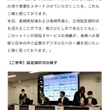
の地で事業をスタートさせていただくことを、これも
ご縁と感じております。
本日、長崎県知事および長崎市長と、立地協定調印式
を迎えることができ、喜びひとしおであるとともに、
このシャインが目指すサービスの発展が、長崎への貢
献と日本の中小企業のデジタル化への一翼を担いたい
と強く思っております。」
【ご参考】協定調印式の様子