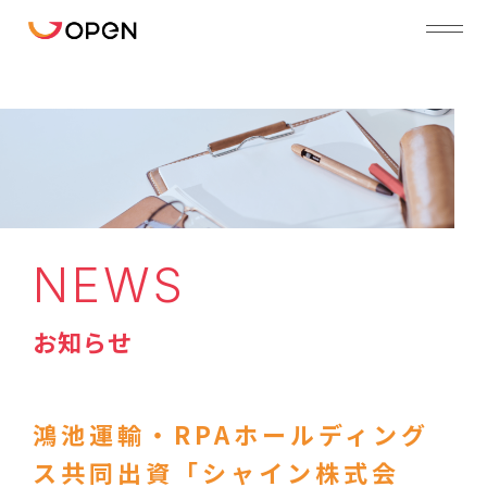
NEWS
お知らせ
鴻池運輸・RPAホールディング
ス共同出資「シャイン株式会