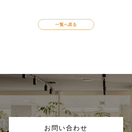
一覧へ戻る
お問い合わせ