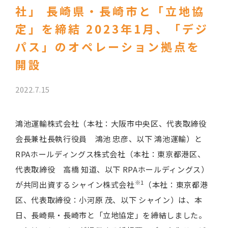
社」 長崎県・長崎市と「立地協
定」を締結 2023年1月、「デジ
パス」のオペレーション拠点を
開設
2022.7.15
鴻池運輸株式会社（本社：大阪市中央区、代表取締役
会長兼社長執行役員 鴻池 忠彦、以下 鴻池運輸）と
RPAホールディングス株式会社（本社：東京都港区、
代表取締役 高橋 知道、以下 RPAホールディングス）
※1
が共同出資するシャイン株式会社
（本社：東京都港
区、代表取締役：小河原 茂、以下 シャイン）は、本
日、長崎県・長崎市と「立地協定」を締結しました。