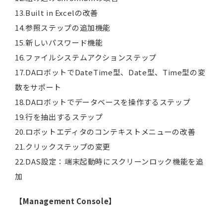
13.Built in Excelの改善
14.参照ステップの追加機能
15.新しいパスワード機能
16.ファイルシステムアクションステップ
17.DAロボットでDateTime型、Date型、Time型の変
数をサポート
18.DAロボットでデータベースを操作するステップ
19.行を抽出するステップ
20.ロボットエディタのコンテキストメニューの改善
21.クリックステップの変更
22.DAS設定：端末起動時にスクリーンロック機能を追
加
【Management Console】