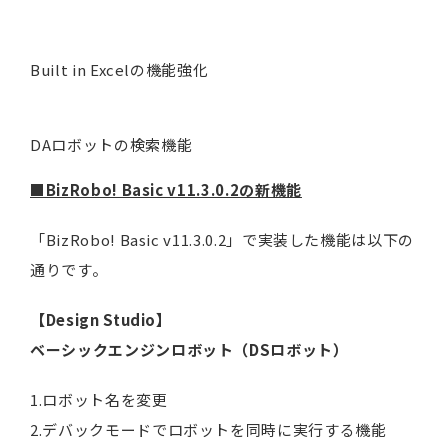
Built in Excelの機能強化
DAロボットの検索機能
■BizRobo! Basic v11.3.0.2の新機能
「BizRobo! Basic v11.3.0.2」で実装した機能は以下の
通りです。
【Design Studio】
ベーシックエンジンロボット（DSロボット）
1.ロボット名を変更
2.デバックモードでロボットを同時に実行する機能