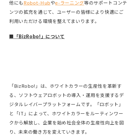
他にも
Robot-Hub
や
e-ラーニング
等のサポートコンテ
ンツの拡充を通じて、ユーザーの皆様により快適にご
利用いただける環境を整えてまいります。
■「BizRobo!」について
「BizRobo!」は、ホワイトカラーの生産性を革新す
る、ソフトウェアロボットの導入・運用を支援するデ
ジタルレイバープラットフォームです。「ロボット」
と「IT」によって、ホワイトカラーをルーティンワー
クから解放し、企業を始め社会全体の生産性向上を図
り、未来の働き方を変えていきます。