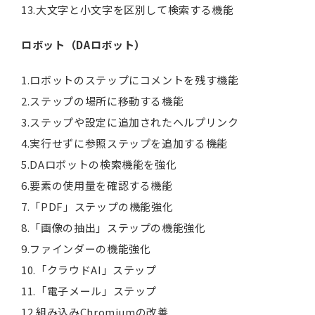
13.大文字と小文字を区別して検索する機能
ロボット（DAロボット）
1.ロボットのステップにコメントを残す機能
2.ステップの場所に移動する機能
3.ステップや設定に追加されたヘルプリンク
4.実行せずに参照ステップを追加する機能
5.DAロボットの検索機能を強化
6.要素の使用量を確認する機能
7.「PDF」ステップの機能強化
8.「画像の抽出」ステップの機能強化
9.ファインダーの機能強化
10.「クラウドAI」ステップ
11.「電子メール」ステップ
12.組み込みChromiumの改善