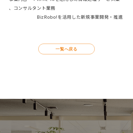
、コンサルタント業務
BizRobo!を活用した新規事業開発・推進
一覧へ戻る