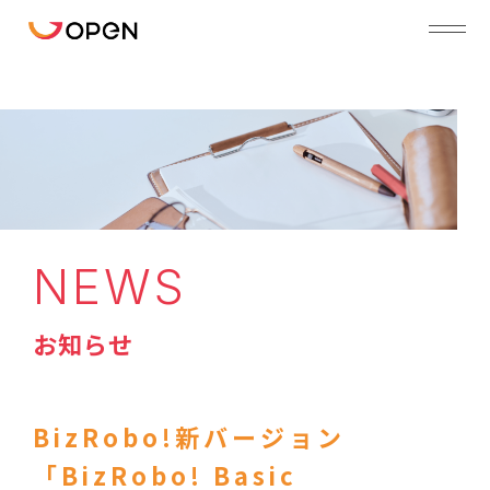
NEWS
お知らせ
BizRobo!新バージョン
「BizRobo! Basic