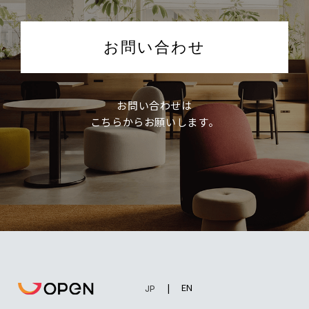
お問い合わせ
お問い合わせは
こちらからお願いします。
EN
JP