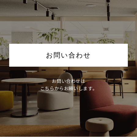
お問い合わせ
お問い合わせは
こちらからお願いします。