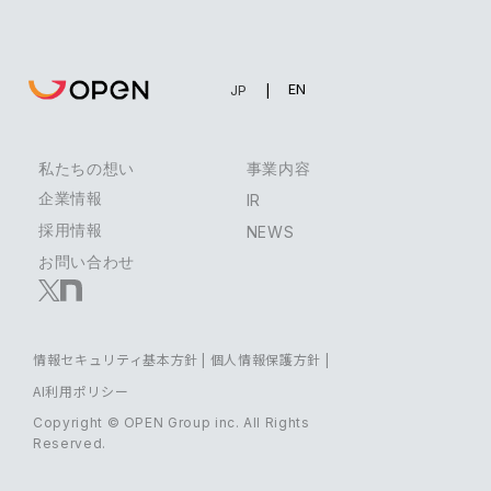
EN
JP
私たちの想い
事業内容
企業情報
IR
採用情報
NEWS
お問い合わせ
情報セキュリティ基本方針
|
個人情報保護方針
|
AI利用ポリシー
Copyright © OPEN Group inc. All Rights
Reserved.