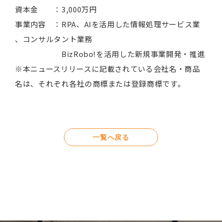
資本金 ：3,000万円
事業内容 ：RPA、AIを活用した情報処理サービス業
、コンサルタント業務
BizRobo!を活用した新規事業開発・推進
※本ニュースリリースに記載されている会社名・商品
名は、それぞれ各社の商標または登録商標です。
一覧へ戻る