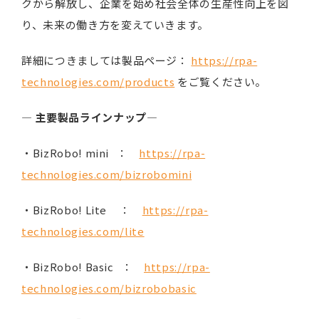
クから解放し、企業を始め社会全体の生産性向上を図
り、未来の働き方を変えていきます。
詳細につきましては製品ページ：
https://rpa-
technologies.com/products
をご覧ください。
―
主要製品ラインナップ
―
・BizRobo! mini ：
https://rpa-
technologies.com/bizrobomini
・BizRobo! Lite ：
https://rpa-
technologies.com/lite
・BizRobo! Basic ：
https://rpa-
technologies.com/bizrobobasic