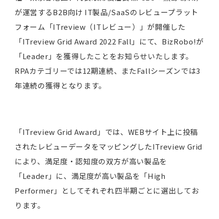
が運営するB2B向け IT製品/SaaSのレビュープラット
フォーム「ITreview（ITレビュー）」が開催した
「ITreview Grid Award 2022 Fall」にて、BizRobo!が
「Leader」を獲得したことをお知らせいたします。
RPAカテゴリーでは12期連続、またFallシーズンでは3
年連続の獲得となります。
「ITreview Grid Award」では、WEBサイト上に投稿
されたレビューデータをマッピングしたITreview Grid
により、満足度・認知度の双方が高い製品を
「Leader」に、満足度が高い製品を「High
Performer」としてそれぞれ四半期ごとに選出してお
ります。