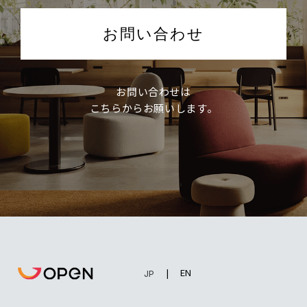
お問い合わせ
お問い合わせは
こちらからお願いします。
EN
JP