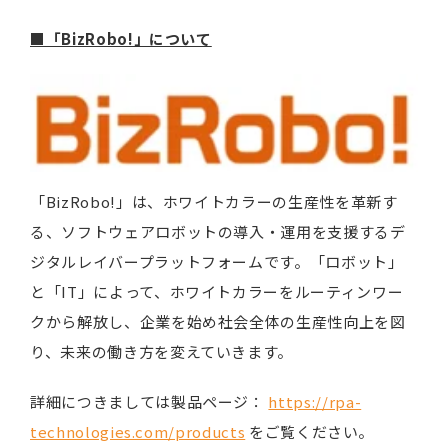
■「BizRobo!」について
「BizRobo!」は、ホワイトカラーの生産性を革新す
る、ソフトウェアロボットの導入・運用を支援するデ
ジタルレイバープラットフォームです。「ロボット」
と「IT」によって、ホワイトカラーをルーティンワー
クから解放し、企業を始め社会全体の生産性向上を図
り、未来の働き方を変えていきます。
詳細につきましては製品ページ：
https://rpa-
technologies.com/products
をご覧ください。