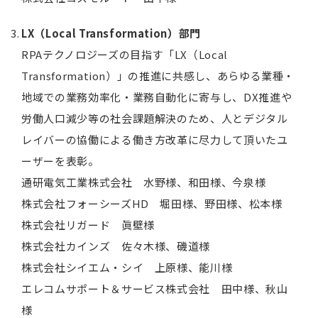
LX（Local Transformation）部門
RPAテクノロジーズの目指す「LX（Local
Transformation）」の推進に共感し、あらゆる業種・
地域での業務効率化・業務自動化に寄与し、DX推進や
労働人口減少等の社会課題解決のため、人とデジタル
レイバーの協働による働き方改革に尽力して頂いたユ
ーザーを表彰。
通研電気工業株式会社 水野様、和田様、今泉様
株式会社フォーシーズHD 堀田様、野田様、松本様
株式会社リガード 眞壁様
株式会社カインズ 佐々木様、磯道様
株式会社シイエム・シイ 上原様、能川様
エレコムサポート＆サービス株式会社 田中様、秋山
様