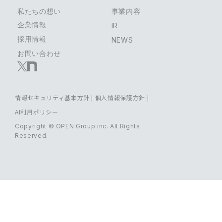
私たちの想い
事業内容
企業情報
IR
採用情報
NEWS
お問い合わせ
情報セキュリティ基本方針
|
個人情報保護方針
|
AI利用ポリシー
Copyright © OPEN Group inc. All Rights
Reserved.