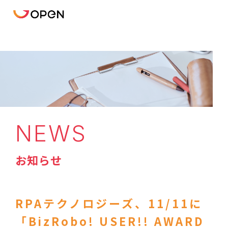
NEWS
お知らせ
RPAテクノロジーズ、11/11に
「BizRobo! USER!! AWARD