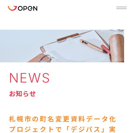
NEWS
お知らせ
札幌市の町名変更資料データ化
プロジェクトで「デジパス」実