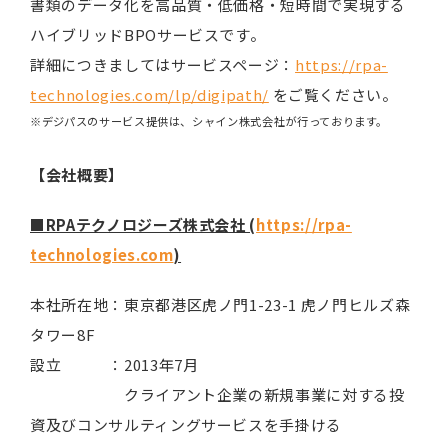
書類のデータ化を高品質・低価格・短時間で実現する
ハイブリッドBPOサービスです。
詳細につきましてはサービスページ：
https://rpa-
technologies.com/lp/digipath/
をご覧ください。
※デジパスのサービス提供は、シャイン株式会社が行っております。
【会社概要】
■RPAテクノロジーズ株式会社 (
https://rpa-
technologies.com
)
本社所在地：東京都港区虎ノ門1-23-1 虎ノ門ヒルズ森
タワー8F
設立 ：2013年7月
クライアント企業の新規事業に対する投
資及びコンサルティングサービスを手掛ける