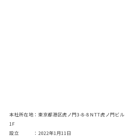
本社所在地：東京都港区虎ノ門3-8-8 NTT虎ノ門ビル
1F
設立 ：2022年1月11日