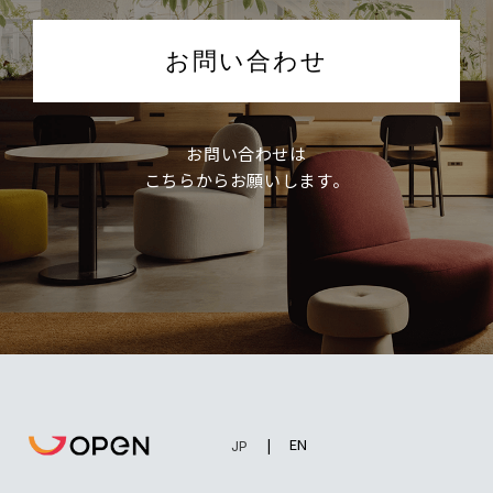
お問い合わせ
お問い合わせは
こちらからお願いします。
EN
JP