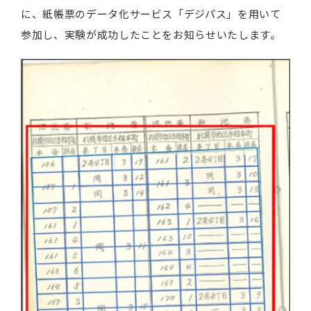
に、紙帳票のデータ化サービス「デジパス」を用いて
参加し、実験が成功したことをお知らせいたします。