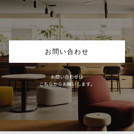
お問い合わせ
お問い合わせは
こちらからお願いします。