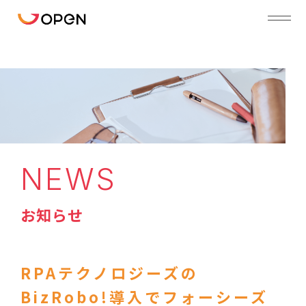
NEWS
お知らせ
RPAテクノロジーズの
BizRobo!導入でフォーシーズ