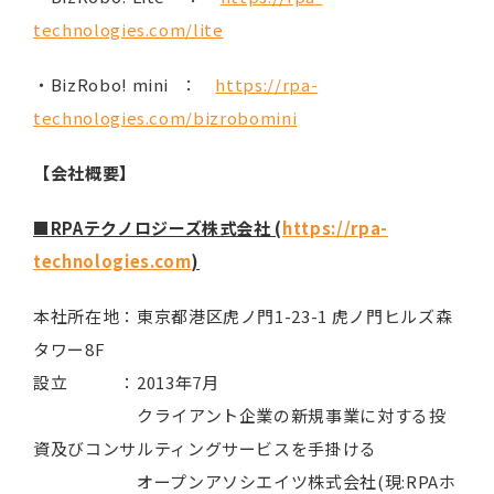
technologies.com/lite
・BizRobo! mini ：
https://rpa-
technologies.com/bizrobomini
【会社概要】
■RPAテクノロジーズ株式会社 (
https://rpa-
technologies.com
)
本社所在地：東京都港区虎ノ門1-23-1 虎ノ門ヒルズ森
タワー8F
設立 ：2013年7月
クライアント企業の新規事業に対する投
資及びコンサルティングサービスを手掛ける
オープンアソシエイツ株式会社(現:RPAホ