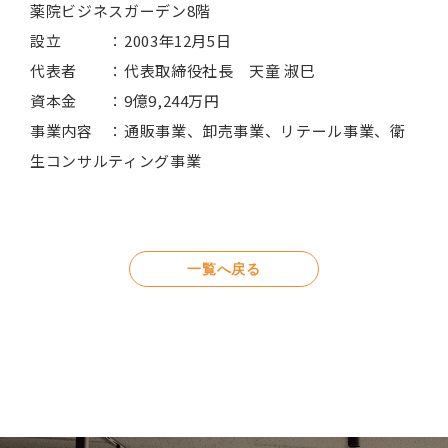
薬院ビジネスガーデン8階
設立 ：2003年12月5日
代表者 ：代表取締役社長 天童 淑巳
資本金 ：9億9,244万円
事業内容 ：通販事業、卸売事業、リテール事業、衛
生コンサルティング事業
一覧へ戻る