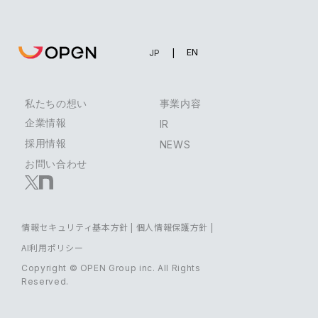
EN
JP
私たちの想い
事業内容
企業情報
IR
採用情報
NEWS
お問い合わせ
情報セキュリティ基本方針
|
個人情報保護方針
|
AI利用ポリシー
Copyright © OPEN Group inc. All Rights
Reserved.