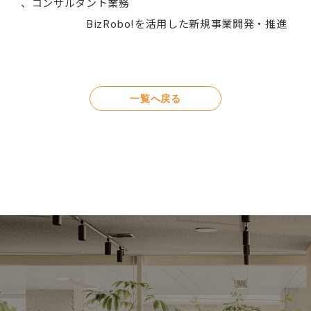
、コンサルタント業務
BizRobo!を活用した新規事業開発・推進
一覧へ戻る