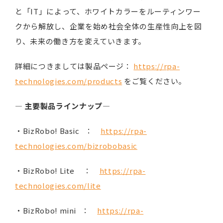
と「IT」によって、ホワイトカラーをルーティンワー
クから解放し、企業を始め社会全体の生産性向上を図
り、未来の働き方を変えていきます。
詳細につきましては製品ページ：
https://rpa-
technologies.com/products
をご覧ください。
―
主要製品ラインナップ
―
・BizRobo! Basic ：
https://rpa-
technologies.com/bizrobobasic
・BizRobo! Lite ：
https://rpa-
technologies.com/lite
・BizRobo! mini ：
https://rpa-