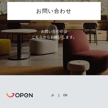
お問い合わせ
お問い合わせは
こちらからお願いします。
EN
JP