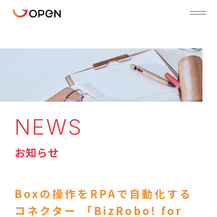
NEWS
お知らせ
Boxの操作をRPAで自動化する
コネクター 「BizRobo! for