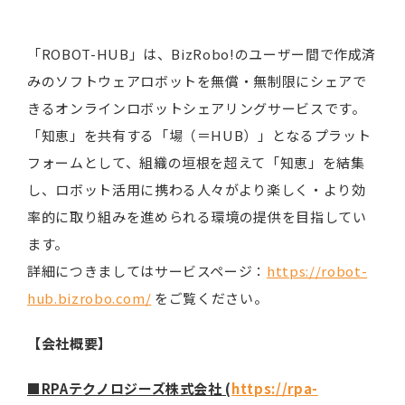
「ROBOT-HUB」は、BizRobo!のユーザー間で作成済
みのソフトウェアロボットを無償・無制限にシェアで
きるオンラインロボットシェアリングサービスです。
「知恵」を共有する「場（＝HUB）」となるプラット
フォームとして、組織の垣根を超えて「知恵」を結集
し、ロボット活用に携わる人々がより楽しく・より効
率的に取り組みを進められる環境の提供を目指してい
ます。
詳細につきましてはサービスページ：
https://robot-
hub.bizrobo.com/
をご覧ください。
【会社概要】
■RPAテクノロジーズ株式会社 (
https://rpa-