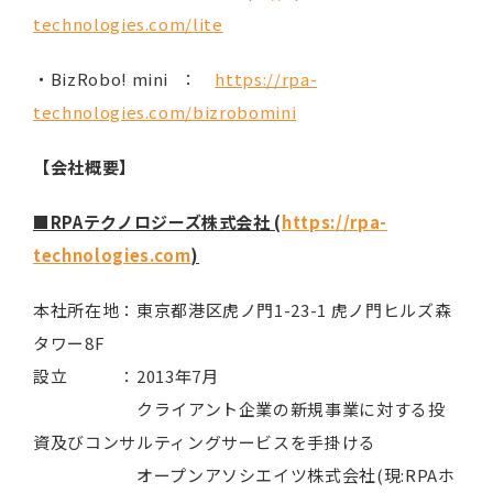
technologies.com/lite
・BizRobo! mini ：
https://rpa-
technologies.com/bizrobomini
【会社概要】
■RPAテクノロジーズ株式会社 (
https://rpa-
technologies.com
)
本社所在地：東京都港区虎ノ門1-23-1 虎ノ門ヒルズ森
タワー8F
設立 ：2013年7月
クライアント企業の新規事業に対する投
資及びコンサルティングサービスを手掛ける
オープンアソシエイツ株式会社(現:RPAホ