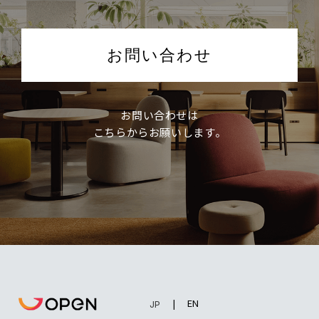
お問い合わせ
お問い合わせは
こちらからお願いします。
EN
JP