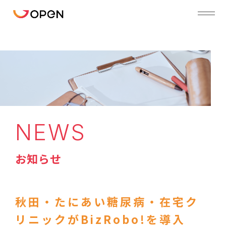
NEWS
お知らせ
秋田・たにあい糖尿病・在宅ク
リニックがBizRobo!を導入