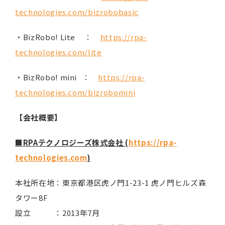
technologies.com/bizrobobasic
・BizRobo! Lite ：
https://rpa-
technologies.com/lite
・BizRobo! mini ：
https://rpa-
technologies.com/bizrobomini
【会社概要】
■RPAテクノロジーズ株式会社 (
https://rpa-
technologies.com
)
本社所在地：東京都港区虎ノ門1-23-1 虎ノ門ヒルズ森
タワー8F
設立 ：2013年7月