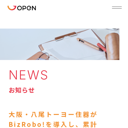
NEWS
お知らせ
大阪・八尾トーヨー住器が
BizRobo!を導入し、累計