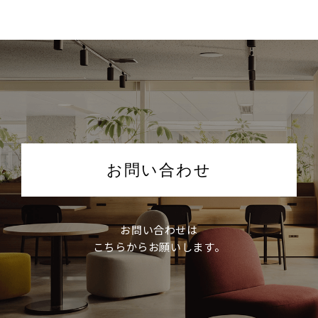
お問い合わせ
お問い合わせは
こちらからお願いします。