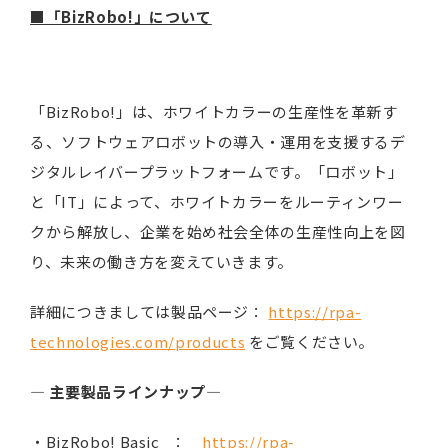
■「BizRobo!」について
「BizRobo!」は、ホワイトカラーの生産性を革新す
る、ソフトウェアロボットの導入・運用を支援するデ
ジタルレイバープラットフォームです。「ロボット」
と「IT」によって、ホワイトカラーをルーティンワー
クから解放し、企業を始め社会全体の生産性向上を図
り、未来の働き方を変えていきます。
詳細につきましては製品ページ：
https://rpa-
technologies.com/products
をご覧ください。
―
主要製品ラインナップ
―
・BizRobo! Basic ：
https://rpa-