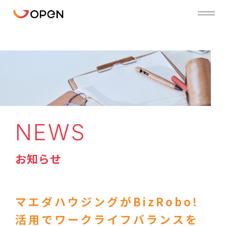
NEWS
お知らせ
マエダハウジングがBizRobo!
活用でワークライフバランスを