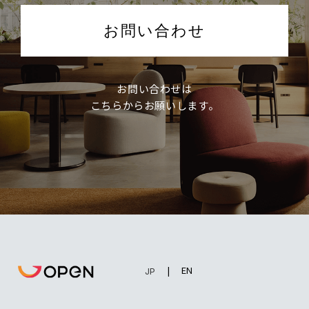
お問い合わせ
お問い合わせは
こちらからお願いします。
EN
JP