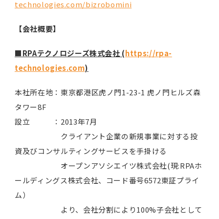
technologies.com/bizrobomini
【会社概要】
■RPAテクノロジーズ株式会社 (
https://rpa-
technologies.com
)
本社所在地：東京都港区虎ノ門1-23-1 虎ノ門ヒルズ森
タワー8F
設立 ：2013年7月
クライアント企業の新規事業に対する投
資及びコンサルティングサービスを手掛ける
オープンアソシエイツ株式会社(現:RPAホ
ールディングス株式会社、コード番号6572東証プライ
ム）
より、会社分割により100%子会社として