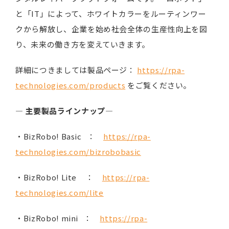
と「IT」によって、ホワイトカラーをルーティンワー
クから解放し、企業を始め社会全体の生産性向上を図
り、未来の働き方を変えていきます。
詳細につきましては製品ページ：
https://rpa-
technologies.com/products
をご覧ください。
―
主要製品ラインナップ
―
・BizRobo! Basic ：
https://rpa-
technologies.com/bizrobobasic
・BizRobo! Lite ：
https://rpa-
technologies.com/lite
・BizRobo! mini ：
https://rpa-