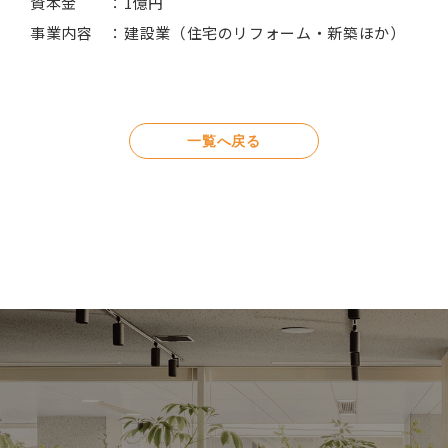
資本金 ：1億円
事業内容 ：建設業（住宅のリフォーム・新築ほか）
一覧へ戻る