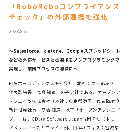
「RoboRoboコンプライアンス
チェック」の外部連携を強化
2023.8.30
～Salesforce、kintone、Googleスプレッドシート
などの外部サービスとの連携をノンプログラミングで
実現し、業務プロセスの削減に～
RPAホールディングス株式会社（本社：東京都港区、
代表取締役：高橋 知道）の子会社である、オープンア
ソシエイツ株式会社（本社：東京都港区、代表取締役
執行役員社長：高橋 知道、以下「オープンアソシエイ
ツ」）は、CData Software Japan合同会社（本社：
アメリカノースカロライナ州、日本オフィス：宮城県