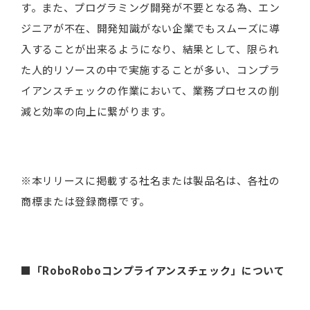
す。また、プログラミング開発が不要となる為、エン
ジニアが不在、開発知識がない企業でもスムーズに導
入することが出来るようになり、結果として、限られ
た人的リソースの中で実施することが多い、コンプラ
イアンスチェックの作業において、業務プロセスの削
減と効率の向上に繋がります。
※本リリースに掲載する社名または製品名は、各社の
商標または登録商標です。
■「RoboRoboコンプライアンスチェック」について