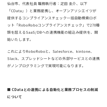
仙台市、代表社員 職務執行者：疋田 圭介、以下
「CData」）と業務提携し、オープンアソシエイツが
提供するコンプライアンスチェック一括自動検索ロボ
ット「RoboRoboコンプライアンスチェック」で270種
類を超えるSaaS/DBへの連携機能の組込み提供を、開
始いたします。
これによりRoboRoboと、Salesforce、kintone、
Slack、スプレッドシートなどの外部サービスとの連携
がノンプログラミングで実現可能になります。
■ CDataとの連携による自動化と業務プロセスの削減
について