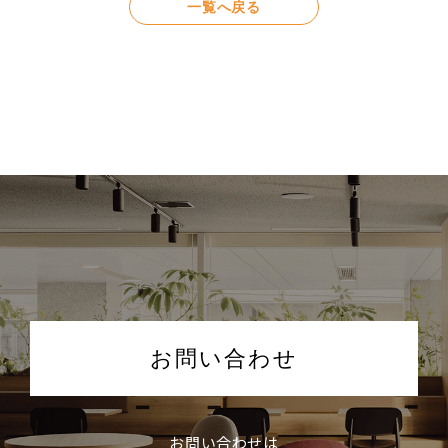
一覧へ戻る
お問い合わせ
お問い合わせは