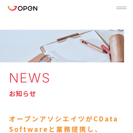
NEWS
お知らせ
オープンアソシエイツがCData
Softwareと業務提携し、